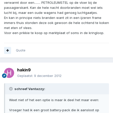
verwarmt door een........ PETROLEUMSTEL op de vloer bij de
passagierskant. Kan de hele nacht doorbranden moet wel iets
lucht bij, maar een oude wagens had genoeg luchtgaatjes.
En kan in principe niets branden want zit in een ijzeren frame
immers thuis stonden deze ook gewoon de hele ochtend te koken
met eten of vlees.
Voor een prikkie te koop op marktplaat of soms in de kringloop.
Quote
hakin9
Geplaatst:
9 december 2012
schreef Vantazzy:
Weet niet of het een optie is maar ik deel het maar even:
Vroeger had ik een groot battery-pack die ik aansloot op