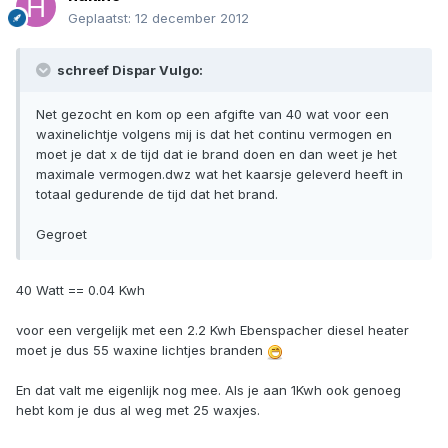
Geplaatst:
12 december 2012
schreef Dispar Vulgo:
Net gezocht en kom op een afgifte van 40 wat voor een
waxinelichtje volgens mij is dat het continu vermogen en
moet je dat x de tijd dat ie brand doen en dan weet je het
maximale vermogen.dwz wat het kaarsje geleverd heeft in
totaal gedurende de tijd dat het brand.
Gegroet
40 Watt == 0.04 Kwh
voor een vergelijk met een 2.2 Kwh Ebenspacher diesel heater
moet je dus 55 waxine lichtjes branden
En dat valt me eigenlijk nog mee. Als je aan 1Kwh ook genoeg
hebt kom je dus al weg met 25 waxjes.