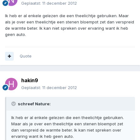
Geplaatst:
11 december 2012
Ik heb er al enkele gelezen die een theelichtje gebruiken. Maar
als je over een theelichtje een stenen bloempot zet dan verspreid
de warmte beter. Ik kan niet spreken over ervaring want ik heb
geen auto.
Quote
hakin9
Geplaatst:
11 december 2012
schreef Nature:
Ik heb er al enkele gelezen die een theelichtje gebruiken.
Maar als je over een theelichtje een stenen bloempot zet
dan verspreid de warmte beter. Ik kan niet spreken over
ervaring want ik heb geen auto.