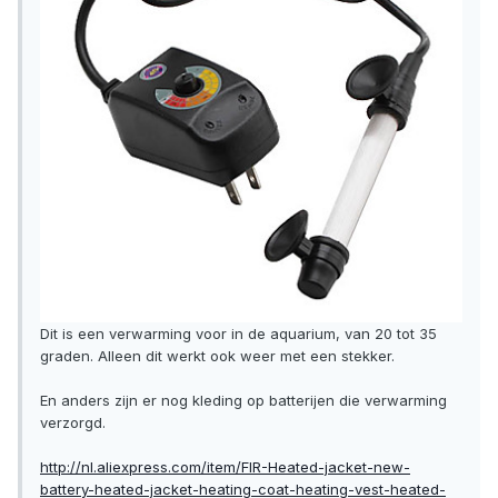
Dit is een verwarming voor in de aquarium, van 20 tot 35
graden. Alleen dit werkt ook weer met een stekker.
En anders zijn er nog kleding op batterijen die verwarming
verzorgd.
http://nl.aliexpress.com/item/FIR-Heated-jacket-new-
battery-heated-jacket-heating-coat-heating-vest-heated-