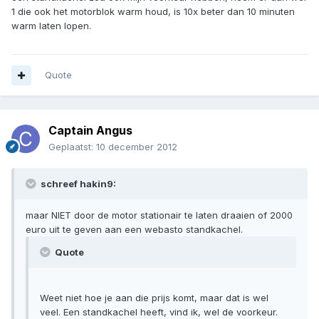
1 die ook het motorblok warm houd, is 10x beter dan 10 minuten
warm laten lopen.
Quote
Captain Angus
Geplaatst:
10 december 2012
schreef hakin9:
maar NIET door de motor stationair te laten draaien of 2000
euro uit te geven aan een webasto standkachel.
Quote
Weet niet hoe je aan die prijs komt, maar dat is wel
veel. Een standkachel heeft, vind ik, wel de voorkeur.