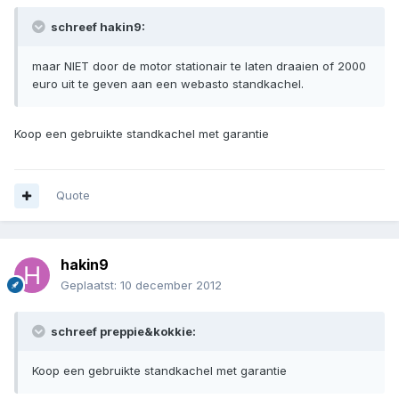
schreef hakin9:
maar NIET door de motor stationair te laten draaien of 2000
euro uit te geven aan een webasto standkachel.
Koop een gebruikte standkachel met garantie
Quote
hakin9
Geplaatst:
10 december 2012
schreef preppie&kokkie:
Koop een gebruikte standkachel met garantie