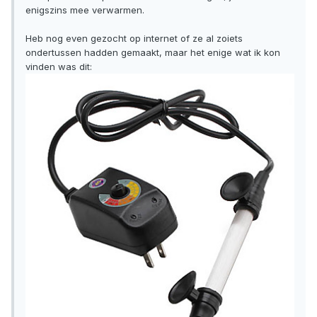
enigszins mee verwarmen.
Heb nog even gezocht op internet of ze al zoiets
ondertussen hadden gemaakt, maar het enige wat ik kon
vinden was dit: