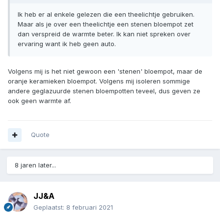
Ik heb er al enkele gelezen die een theelichtje gebruiken.
Maar als je over een theelichtje een stenen bloempot zet
dan verspreid de warmte beter. Ik kan niet spreken over
ervaring want ik heb geen auto.
Volgens mij is het niet gewoon een 'stenen' bloempot, maar de
oranje keramieken bloempot. Volgens mij isoleren sommige
andere geglazuurde stenen bloempotten teveel, dus geven ze
ook geen warmte af.
Quote
8 jaren later...
JJ&A
Geplaatst:
8 februari 2021