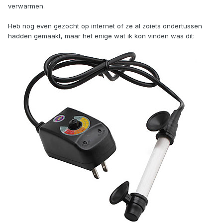
verwarmen.
Heb nog even gezocht op internet of ze al zoiets ondertussen
hadden gemaakt, maar het enige wat ik kon vinden was dit: