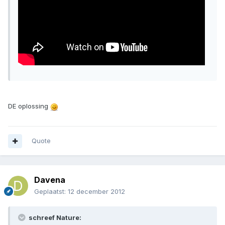
DE oplossing
Quote
Davena
Geplaatst:
12 december 2012
schreef Nature: