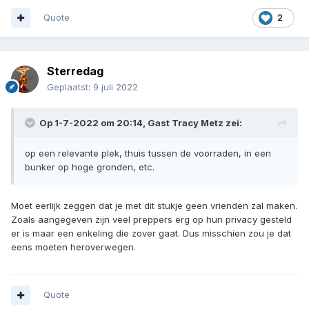
Quote
2
Sterredag
Geplaatst:
9 juli 2022
Op 1-7-2022 om 20:14, Gast Tracy Metz zei:
op een relevante plek, thuis tussen de voorraden, in een
bunker op hoge gronden, etc.
Moet eerlijk zeggen dat je met dit stukje geen vrienden zal maken.
Zoals aangegeven zijn veel preppers erg op hun privacy gesteld
er is maar een enkeling die zover gaat. Dus misschien zou je dat
eens moeten heroverwegen.
Quote