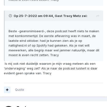
Op 25-7-2022 om 09:44, Gast Tracy Metz zei:
Beste -geanonimiseerd-, deze podcast heeft niets te maken
met komkommertijd. De eerste aflevering was in maart, de
laatste eind oktober. had je kunnen zien als je op
nattigheid.nl of op Spotify had gekeken. Als je niet wilt
meewerken, alle begrip maar wel jammer natuurlijk, maar dit
moest ik even recht zetten. Tracy
Is mij ook niet duidelijk waarom je mijn vraag meteen als een
'ondervraging' weg zet? Als je naar de podcast luistert is daar
evident geen sprake van. Tracy
Quote