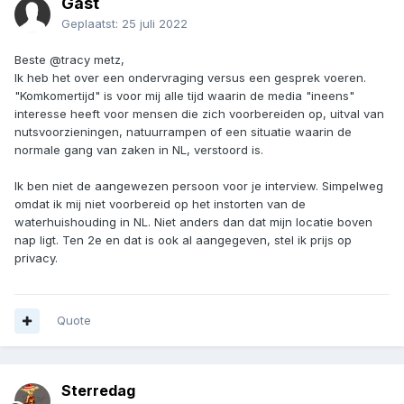
Gast
Geplaatst:
25 juli 2022
Beste @tracy metz,
Ik heb het over een ondervraging versus een gesprek voeren.
"Komkomertijd" is voor mij alle tijd waarin de media "ineens"
interesse heeft voor mensen die zich voorbereiden op, uitval van
nutsvoorzieningen, natuurrampen of een situatie waarin de
normale gang van zaken in NL, verstoord is.
Ik ben niet de aangewezen persoon voor je interview. Simpelweg
omdat ik mij niet voorbereid op het instorten van de
waterhuishouding in NL. Niet anders dan dat mijn locatie boven
nap ligt. Ten 2e en dat is ook al aangegeven, stel ik prijs op
privacy.
Quote
Sterredag