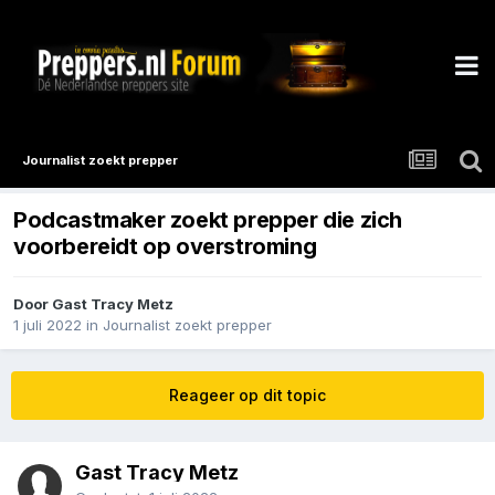
Journalist zoekt prepper
Podcastmaker zoekt prepper die zich
voorbereidt op overstroming
Door Gast Tracy Metz
1 juli 2022
in
Journalist zoekt prepper
Reageer op dit topic
Gast Tracy Metz