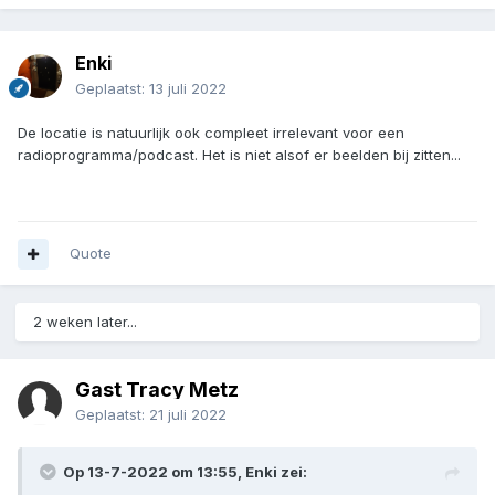
Enki
Geplaatst:
13 juli 2022
De locatie is natuurlijk ook compleet irrelevant voor een
radioprogramma/podcast. Het is niet alsof er beelden bij zitten...
Quote
2 weken later...
Gast Tracy Metz
Geplaatst:
21 juli 2022
Op 13-7-2022 om 13:55,
Enki
zei: