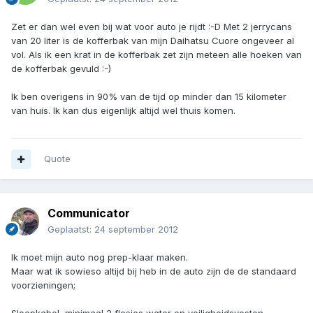
Zet er dan wel even bij wat voor auto je rijdt :-D Met 2 jerrycans
van 20 liter is de kofferbak van mijn Daihatsu Cuore ongeveer al
vol. Als ik een krat in de kofferbak zet zijn meteen alle hoeken van
de kofferbak gevuld :-)
Ik ben overigens in 90% van de tijd op minder dan 15 kilometer
van huis. Ik kan dus eigenlijk altijd wel thuis komen.
Quote
Communicator
Geplaatst:
24 september 2012
Ik moet mijn auto nog prep-klaar maken.
Maar wat ik sowieso altijd bij heb in de auto zijn de de standaard
voorzieningen;