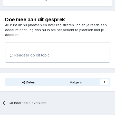
Doe mee aan dit gesprek
Je kunt dit nu plaatsen en later registreren. Indien je reeds een
account hebt,
log dan nu in
om het bericht te plaatsen met je
account.
Reageer op dit topic
Delen
Volgers
1
Ga naar topic overzicht