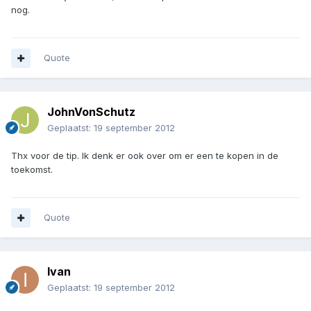
nog.
Quote
JohnVonSchutz
Geplaatst:
19 september 2012
Thx voor de tip. Ik denk er ook over om er een te kopen in de
toekomst.
Quote
Ivan
Geplaatst:
19 september 2012