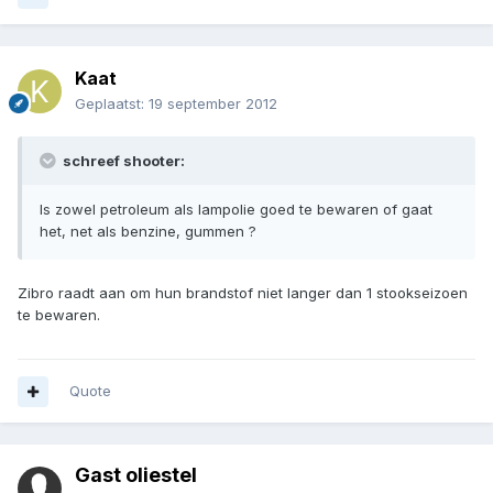
Kaat
Geplaatst:
19 september 2012
schreef shooter:
Is zowel petroleum als lampolie goed te bewaren of gaat
het, net als benzine, gummen ?
Zibro raadt aan om hun brandstof niet langer dan 1 stookseizoen
te bewaren.
Quote
Gast oliestel