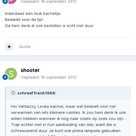
Geplaatst:
18 september 2012
Inderdaad een leuk kacheltje.
Bedankt voor de tip!
Ga hem denk ik ook bestellen is echt niet duur.
Quote
shooter
Geplaatst:
18 september 2012
schreef frank1964:
Hoi Vantazzy, Leuke kachel, maar wel bedoelt voor het
verwarmen van iets kleinere ruimtes. Ik zou hem denk ik ook
willen hebben wanneer ik nog naar zoiets op zoek zou zijn.
Trap echter niet in hun aanbieding van olie, want die is
schreeuwend duur. Je kunt ook prima lampolie gebruiken