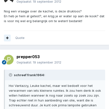
Geplaatst:
19 september 2012
Nog een vraagje over de kachel, is deze drukloos?
En heb je hem al getest?, en krijg je er water op aan de kook? dat
is voor mij wel erg belangrijk om te weten! bedankt!
Quote
prepper053
Geplaatst:
19 september 2012
schreef frank1964:
Hoi Vantazzy, Leuke kachel, maar wel bedoelt voor het
verwarmen van iets kleinere ruimtes. Ik zou hem denk ik ook
willen hebben wanneer ik nog naar zoiets op zoek zou zijn.
Trap echter niet in hun aanbieding van olie, want die is
schreeuwend duur. Je kunt ook prima lampolie gebruiken