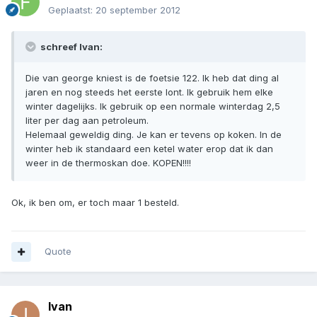
Geplaatst:
20 september 2012
schreef Ivan:
Die van george kniest is de foetsie 122. Ik heb dat ding al
jaren en nog steeds het eerste lont. Ik gebruik hem elke
winter dagelijks. Ik gebruik op een normale winterdag 2,5
liter per dag aan petroleum.
Helemaal geweldig ding. Je kan er tevens op koken. In de
winter heb ik standaard een ketel water erop dat ik dan
weer in de thermoskan doe. KOPEN!!!!
Ok, ik ben om, er toch maar 1 besteld.
Quote
Ivan