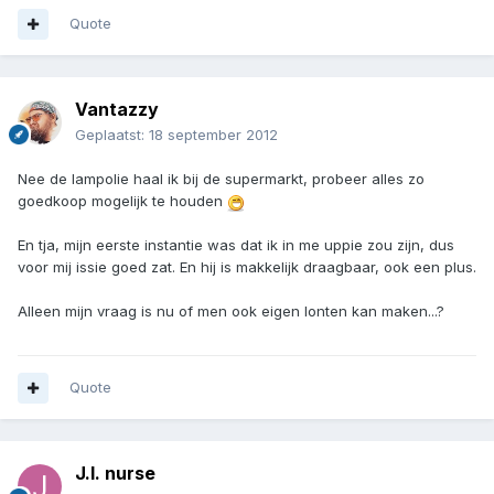
Quote
Vantazzy
Geplaatst:
18 september 2012
Nee de lampolie haal ik bij de supermarkt, probeer alles zo
goedkoop mogelijk te houden
En tja, mijn eerste instantie was dat ik in me uppie zou zijn, dus
voor mij issie goed zat. En hij is makkelijk draagbaar, ook een plus.
Alleen mijn vraag is nu of men ook eigen lonten kan maken...?
Quote
J.I. nurse