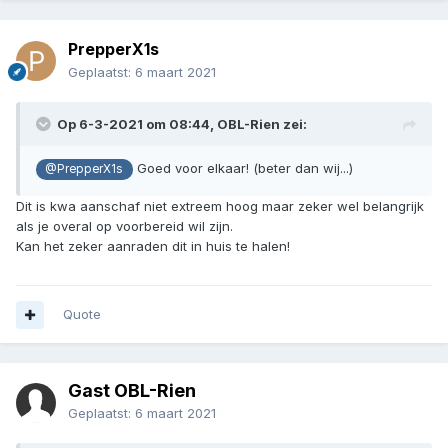
PrepperX1s
Geplaatst:
6 maart 2021
Op 6-3-2021 om 08:44,
OBL-Rien
zei:
Goed voor elkaar! (beter dan wij...)
@PrepperX1s
Dit is kwa aanschaf niet extreem hoog maar zeker wel belangrijk
als je overal op voorbereid wil zijn.
Kan het zeker aanraden dit in huis te halen!
Quote
Gast OBL-Rien
Geplaatst:
6 maart 2021