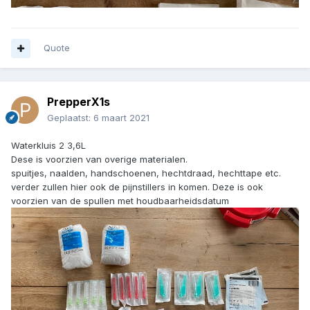
Quote
PrepperX1s
Geplaatst:
6 maart 2021
Waterkluis 2 3,6L
Dese is voorzien van overige materialen.
spuitjes, naalden, handschoenen, hechtdraad, hechttape etc.
verder zullen hier ook de pijnstillers in komen. Deze is ook
voorzien van de spullen met houdbaarheidsdatum