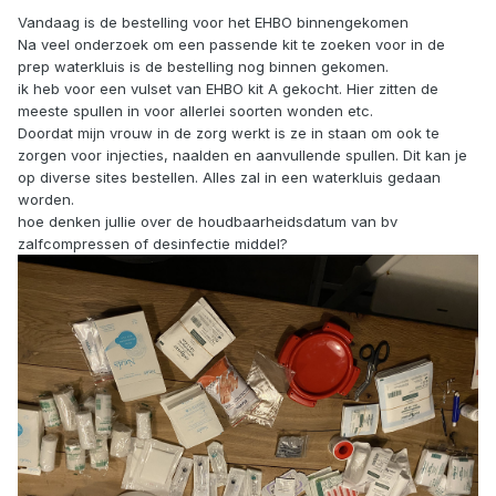
Vandaag is de bestelling voor het EHBO binnengekomen
Na veel onderzoek om een passende kit te zoeken voor in de
prep waterkluis is de bestelling nog binnen gekomen.
ik heb voor een vulset van EHBO kit A gekocht. Hier zitten de
meeste spullen in voor allerlei soorten wonden etc.
Doordat mijn vrouw in de zorg werkt is ze in staan om ook te
zorgen voor injecties, naalden en aanvullende spullen. Dit kan je
op diverse sites bestellen. Alles zal in een waterkluis gedaan
worden.
hoe denken jullie over de houdbaarheidsdatum van bv
zalfcompressen of desinfectie middel?