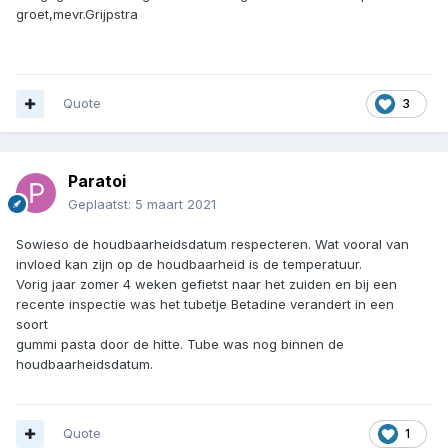
groet,mevr.Grijpstra
Quote
3
Paratoi
Geplaatst:
5 maart 2021
Sowieso de houdbaarheidsdatum respecteren. Wat vooral van
invloed kan zijn op de houdbaarheid is de temperatuur.
Vorig jaar zomer 4 weken gefietst naar het zuiden en bij een
recente inspectie was het tubetje Betadine verandert in een
soort
gummi pasta door de hitte. Tube was nog binnen de
houdbaarheidsdatum.
Quote
1