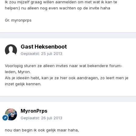
Ik zou mijzelf graag willen aanmelden om met wat ik kan te
helpen:) nu alleen nog even wachten op de invite haha
Gr. myronprps
Gast Heksenboot
Geplaatst:
25 juli 2013
Voorlopig sturen ze alleen invites naar wat bekendere forum-
leden, Myron.
Als je ideeën hebt, kan je ze hier ook aandragen, zo leert men je
inzet gelijk kennen.
MyronPrps
Geplaatst:
26 juli 2013
nou dan begin ik ook gelijk maar haha,