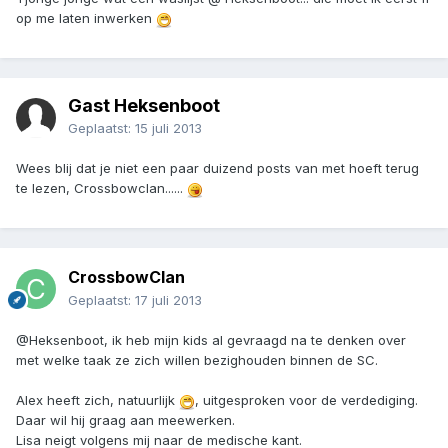
op me laten inwerken
Gast Heksenboot
Geplaatst:
15 juli 2013
Wees blij dat je niet een paar duizend posts van met hoeft terug
te lezen, Crossbowclan......
CrossbowClan
Geplaatst:
17 juli 2013
@Heksenboot, ik heb mijn kids al gevraagd na te denken over
met welke taak ze zich willen bezighouden binnen de SC.
Alex heeft zich, natuurlijk
, uitgesproken voor de verdediging.
Daar wil hij graag aan meewerken.
Lisa neigt volgens mij naar de medische kant.