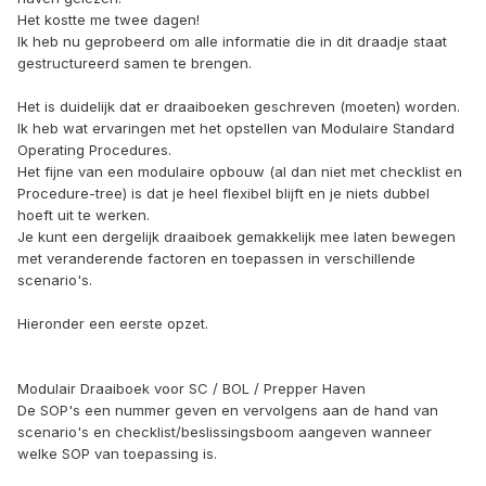
Het kostte me twee dagen!
Ik heb nu geprobeerd om alle informatie die in dit draadje staat
gestructureerd samen te brengen.
Het is duidelijk dat er draaiboeken geschreven (moeten) worden.
Ik heb wat ervaringen met het opstellen van Modulaire Standard
Operating Procedures.
Het fijne van een modulaire opbouw (al dan niet met checklist en
Procedure-tree) is dat je heel flexibel blijft en je niets dubbel
hoeft uit te werken.
Je kunt een dergelijk draaiboek gemakkelijk mee laten bewegen
met veranderende factoren en toepassen in verschillende
scenario's.
Hieronder een eerste opzet.
Modulair Draaiboek voor SC / BOL / Prepper Haven
De SOP's een nummer geven en vervolgens aan de hand van
scenario's en checklist/beslissingsboom aangeven wanneer
welke SOP van toepassing is.