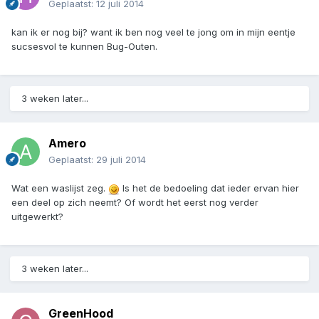
Geplaatst:
12 juli 2014
kan ik er nog bij? want ik ben nog veel te jong om in mijn eentje
sucsesvol te kunnen Bug-Outen.
3 weken later...
Amero
Geplaatst:
29 juli 2014
Wat een waslijst zeg.
Is het de bedoeling dat ieder ervan hier
een deel op zich neemt? Of wordt het eerst nog verder
uitgewerkt?
3 weken later...
GreenHood