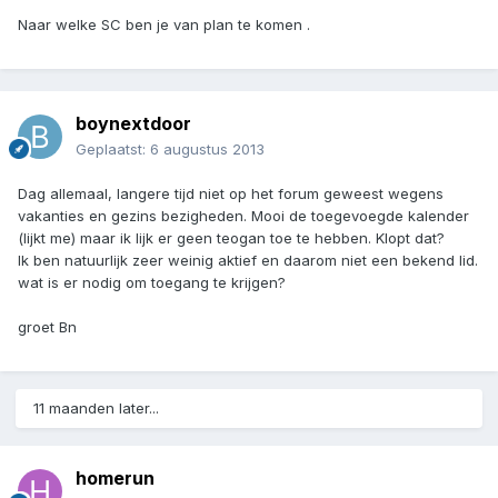
Naar welke SC ben je van plan te komen .
boynextdoor
Geplaatst:
6 augustus 2013
Dag allemaal, langere tijd niet op het forum geweest wegens
vakanties en gezins bezigheden. Mooi de toegevoegde kalender
(lijkt me) maar ik lijk er geen teogan toe te hebben. Klopt dat?
Ik ben natuurlijk zeer weinig aktief en daarom niet een bekend lid.
wat is er nodig om toegang te krijgen?
groet Bn
11 maanden later...
homerun