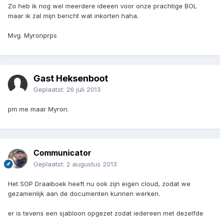
Zo heb ik nog wel meerdere ideeen voor onze prachtige BOL
maar ik zal mijn bericht wat inkorten haha.
Mvg. Myronprps
Gast Heksenboot
Geplaatst:
26 juli 2013
pm me maar Myron.
Communicator
Geplaatst:
2 augustus 2013
Het SOP Draaiboek heeft nu ook zijn eigen cloud, zodat we
gezamenlijk aan de documenten kunnen werken.
er is tevens een sjabloon opgezet zodat iedereen met dezelfde