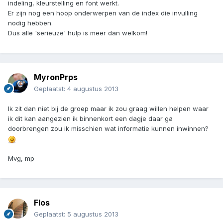
indeling, kleurstelling en font werkt.
Er zijn nog een hoop onderwerpen van de index die invulling
nodig hebben.
Dus alle 'serieuze' hulp is meer dan welkom!
MyronPrps
Geplaatst:
4 augustus 2013
Ik zit dan niet bij de groep maar ik zou graag willen helpen waar
ik dit kan aangezien ik binnenkort een dagje daar ga
doorbrengen zou ik misschien wat informatie kunnen inwinnen?
Mvg, mp
Flos
Geplaatst:
5 augustus 2013