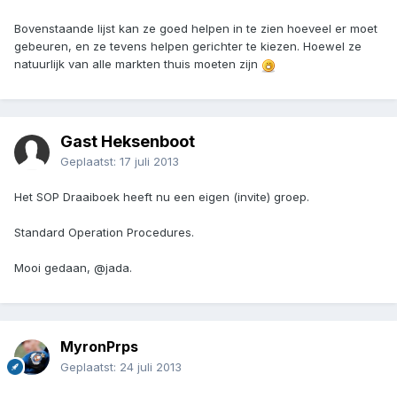
Bovenstaande lijst kan ze goed helpen in te zien hoeveel er moet
gebeuren, en ze tevens helpen gerichter te kiezen. Hoewel ze
natuurlijk van alle markten thuis moeten zijn
Gast Heksenboot
Geplaatst:
17 juli 2013
Het SOP Draaiboek heeft nu een eigen (invite) groep.
Standard Operation Procedures.
Mooi gedaan, @jada.
MyronPrps
Geplaatst:
24 juli 2013