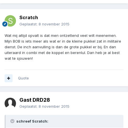
Scratch
Geplaatst:
8 november 2015
Wat mij altijd opvalt is dat men ontzettend veel wilt meenemen.
Mijn BOB is iets meer als wat er in de kleine pukkel zat in militaire
dienst. De inch aanvulling is dan de grote pukkel er bij. En dan
uiteraard in combi met de koppel en berenlul. Dan heb je al best
wat te sjouwen!
Quote
Gast DRD28
Geplaatst:
8 november 2015
schreef Scratch: