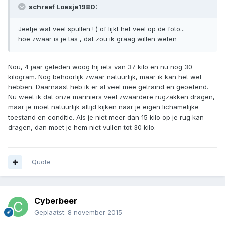
schreef Loesje1980:
Jeetje wat veel spullen ! ) of lijkt het veel op de foto...
hoe zwaar is je tas , dat zou ik graag willen weten
Nou, 4 jaar geleden woog hij iets van 37 kilo en nu nog 30
kilogram. Nog behoorlijk zwaar natuurlijk, maar ik kan het wel
hebben. Daarnaast heb ik er al veel mee getraind en geoefend.
Nu weet ik dat onze mariniers veel zwaardere rugzakken dragen,
maar je moet natuurlijk altijd kijken naar je eigen lichamelijke
toestand en conditie. Als je niet meer dan 15 kilo op je rug kan
dragen, dan moet je hem niet vullen tot 30 kilo.
Quote
Cyberbeer
Geplaatst:
8 november 2015