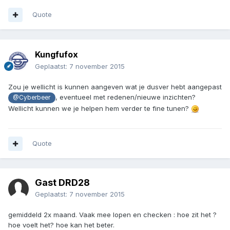
Quote
Kungfufox
Geplaatst:
7 november 2015
Zou je wellicht is kunnen aangeven wat je dusver hebt aangepast
, eventueel met redenen/nieuwe inzichten?
@Cyberbeer
Wellicht kunnen we je helpen hem verder te fine tunen?
Quote
Gast DRD28
Geplaatst:
7 november 2015
gemiddeld 2x maand. Vaak mee lopen en checken : hoe zit het ?
hoe voelt het? hoe kan het beter.