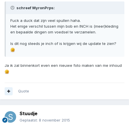
schreef MyronPrps:
Fuck a duck dat zijn veel spullen haha.
Het enige verschil tussen mijn bob en INCH is (meer)kleding
en bepaalde dingen om voedsel te verzamelen.
Is dit nog steeds je inch of is krijgen wij de update te zien?
Ja ik zal binnenkort even een nieuwe foto maken van me inhoud
Quote
Stuudje
Geplaatst:
8 november 2015