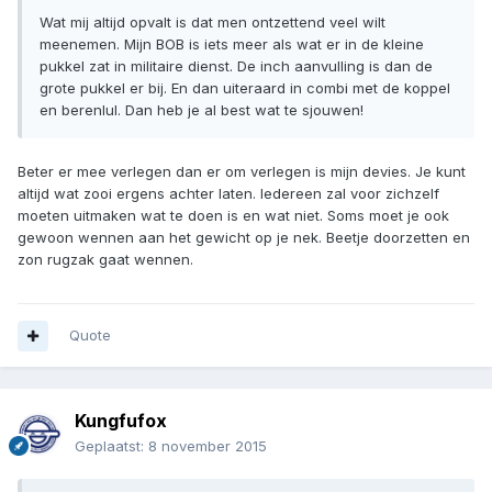
Wat mij altijd opvalt is dat men ontzettend veel wilt
meenemen. Mijn BOB is iets meer als wat er in de kleine
pukkel zat in militaire dienst. De inch aanvulling is dan de
grote pukkel er bij. En dan uiteraard in combi met de koppel
en berenlul. Dan heb je al best wat te sjouwen!
Beter er mee verlegen dan er om verlegen is mijn devies. Je kunt
altijd wat zooi ergens achter laten. Iedereen zal voor zichzelf
moeten uitmaken wat te doen is en wat niet. Soms moet je ook
gewoon wennen aan het gewicht op je nek. Beetje doorzetten en
zon rugzak gaat wennen.
Quote
Kungfufox
Geplaatst:
8 november 2015