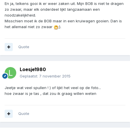
En ja, telkens gooi ik er weer zaken uit. Mijn BOB is niet te dragen
zo zwaar, maar elk onderdeel lijkt langzaamaan een
noodzakelijkheid.
Misschien moet ik de BOB maar in een kruiwagen gooien. Dan is
het allemaal niet zo zwaar
;).
Quote
Loesje1980
Geplaatst:
7 november 2015
Jeetje wat veel spullen ! ) of lijkt het veel op de foto...
hoe zwaar is je tas , dat zou ik graag willen weten
Quote