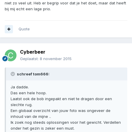
niet zo veel uit. Heb er begrip voor dat je het doet, maar dat heeft
bij mij echt een lage prio.
Quote
Cyberbeer
Geplaatst:
8 november 2015
schreef tom666:
Ja dadde.
Das een hele hoop.
Laatst ook de bob ingepakt en niet te dragen door een
slechte rug.
Een globaal overzicht van jouw foto was ongeveer de
inhoud van de mijne ..
Ik zoek nog steeds oplossingen voor het gewicht. Verdellen
onder het gezin is zeker een must.