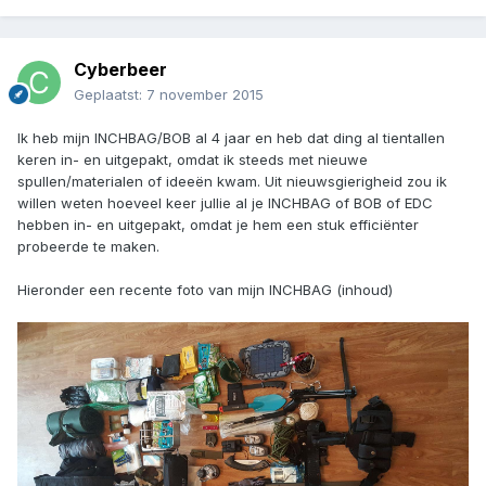
Cyberbeer
Geplaatst:
7 november 2015
Ik heb mijn INCHBAG/BOB al 4 jaar en heb dat ding al tientallen
keren in- en uitgepakt, omdat ik steeds met nieuwe
spullen/materialen of ideeën kwam. Uit nieuwsgierigheid zou ik
willen weten hoeveel keer jullie al je INCHBAG of BOB of EDC
hebben in- en uitgepakt, omdat je hem een stuk efficiënter
probeerde te maken.
Hieronder een recente foto van mijn INCHBAG (inhoud)