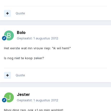
Quote
Bolo
Geplaatst:
1 augustus 2012
Het eerste wat mn vrouw riep: "ik wil hem!"
Is nog niet te koop zeker?
Quote
Jester
Geplaatst:
1 augustus 2012
Mooi ding zeg, ook +1 op mijn wishlist!