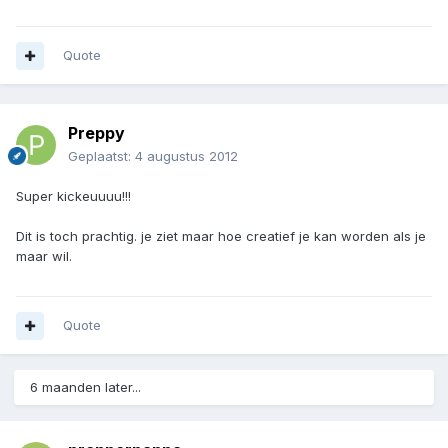
Quote
Preppy
Geplaatst:
4 augustus 2012
Super kickeuuuu!!!
Dit is toch prachtig. je ziet maar hoe creatief je kan worden als je
maar wil.
Quote
6 maanden later...