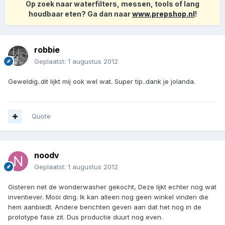
Op zoek naar waterfilters, messen, tools of lang
houdbaar eten? Ga dan naar
www.prepshop.nl
!
robbie
Geplaatst:
1 augustus 2012
Geweldig..dit lijkt mij ook wel wat. Super tip..dank je jolanda.
Quote
noodv
Geplaatst:
1 augustus 2012
Gisteren net de wonderwasher gekocht, Deze lijkt echter nog wat
inventiever. Mooi ding. Ik kan alleen nog geen winkel vinden die
hem aanbiedt. Andere berichten geven aan dat het nog in de
prototype fase zit. Dus productie duurt nog even.