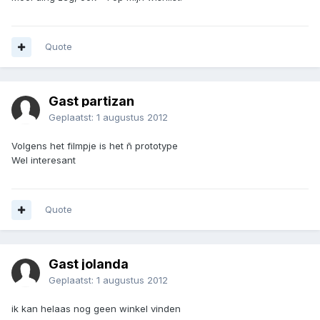
Quote
Gast partizan
Geplaatst:
1 augustus 2012
Volgens het filmpje is het ñ prototype
Wel interesant
Quote
Gast jolanda
Geplaatst:
1 augustus 2012
ik kan helaas nog geen winkel vinden