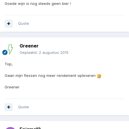
Goede wijn is nog steeds geen bier !
Quote
Greener
Geplaatst:
2 augustus 2015
Top,
Gaan mijn flessen nog meer rendement opleveren
Greener
Quote