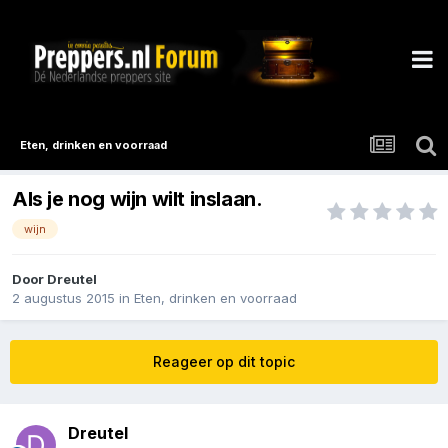
Eten, drinken en voorraad
Als je nog wijn wilt inslaan.
wijn
Door
Dreutel
2 augustus 2015
in
Eten, drinken en voorraad
Reageer op dit topic
Dreutel