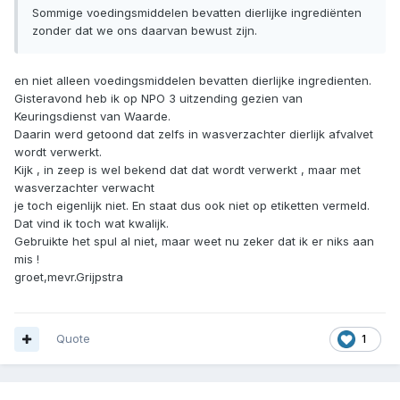
Sommige voedingsmiddelen bevatten dierlijke ingrediënten
zonder dat we ons daarvan bewust zijn.
en niet alleen voedingsmiddelen bevatten dierlijke ingredienten.
Gisteravond heb ik op NPO 3 uitzending gezien van
Keuringsdienst van Waarde.
Daarin werd getoond dat zelfs in wasverzachter dierlijk afvalvet
wordt verwerkt.
Kijk , in zeep is wel bekend dat dat wordt verwerkt , maar met
wasverzachter verwacht
je toch eigenlijk niet. En staat dus ook niet op etiketten vermeld.
Dat vind ik toch wat kwalijk.
Gebruikte het spul al niet, maar weet nu zeker dat ik er niks aan
mis !
groet,mevr.Grijpstra
Quote
1