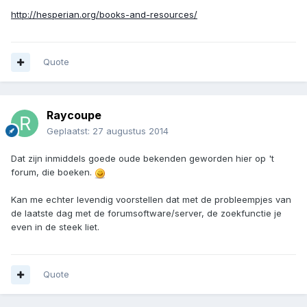
http://hesperian.org/books-and-resources/
Quote
Raycoupe
Geplaatst:
27 augustus 2014
Dat zijn inmiddels goede oude bekenden geworden hier op 't
forum, die boeken.
Kan me echter levendig voorstellen dat met de probleempjes van
de laatste dag met de forumsoftware/server, de zoekfunctie je
even in de steek liet.
Quote