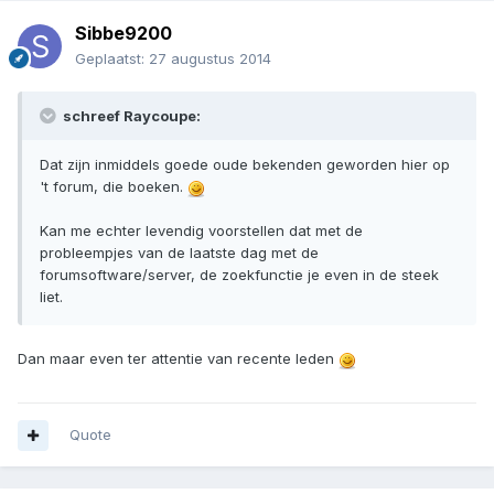
Sibbe9200
Geplaatst:
27 augustus 2014
schreef Raycoupe:
Dat zijn inmiddels goede oude bekenden geworden hier op
't forum, die boeken.
Kan me echter levendig voorstellen dat met de
probleempjes van de laatste dag met de
forumsoftware/server, de zoekfunctie je even in de steek
liet.
Dan maar even ter attentie van recente leden
Quote