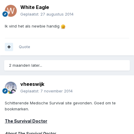
White Eagle
Geplaatst:
27 augustus 2014
Ik vind het als newbie handig
Quote
2 maanden later...
vheeswijk
Geplaatst:
7 november 2014
Schitterende Medische Survival site gevonden. Goed om te
bookmarken.
The Survival Doctor
About The Survival Doctor