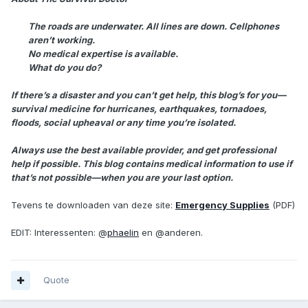
The roads are underwater. All lines are down. Cellphones
aren’t working.
No medical expertise is available.
What do you do?
If there’s a disaster and you can’t get help, this blog’s for you—
survival medicine for hurricanes, earthquakes, tornadoes,
floods, social upheaval or any time you’re isolated.
Always use the best available provider, and get professional
help if possible. This blog contains medical information to use if
that’s not possible—when you are your last option.
Tevens te downloaden van deze site:
Emergency Supplies
(PDF)
EDIT: Interessenten: @
phaelin
en @anderen.
Quote