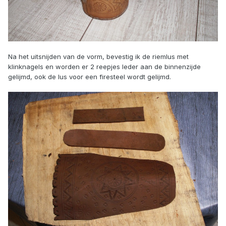
Na het uitsnijden van de vorm, bevestig ik de riemlus met
klinknagels en worden er 2 reepjes leder aan de binnenzijde
gelijmd, ook de lus voor een firesteel wordt gelijmd.