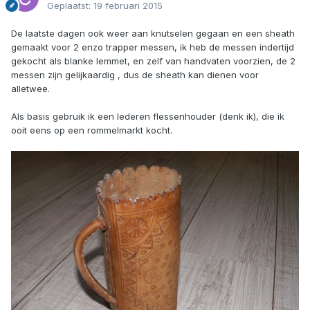
Geplaatst:
19 februari 2015
De laatste dagen ook weer aan knutselen gegaan en een sheath
gemaakt voor 2 enzo trapper messen, ik heb de messen indertijd
gekocht als blanke lemmet, en zelf van handvaten voorzien, de 2
messen zijn gelijkaardig , dus de sheath kan dienen voor
alletwee.
Als basis gebruik ik een lederen flessenhouder (denk ik), die ik
ooit eens op een rommelmarkt kocht.