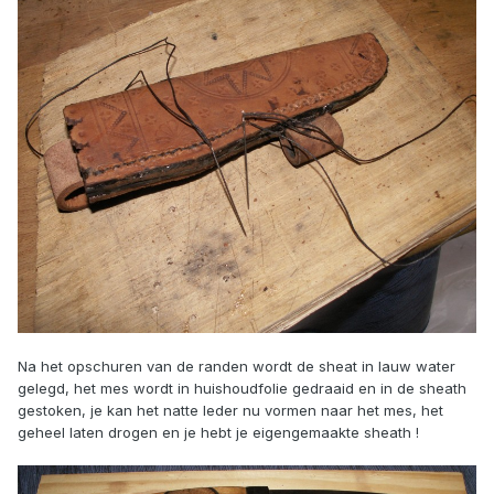
Na het opschuren van de randen wordt de sheat in lauw water
gelegd, het mes wordt in huishoudfolie gedraaid en in de sheath
gestoken, je kan het natte leder nu vormen naar het mes, het
geheel laten drogen en je hebt je eigengemaakte sheath !