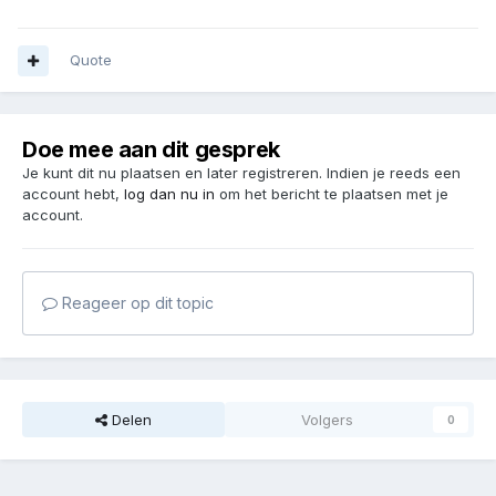
Quote
Doe mee aan dit gesprek
Je kunt dit nu plaatsen en later registreren. Indien je reeds een
account hebt,
log dan nu in
om het bericht te plaatsen met je
account.
Reageer op dit topic
Delen
Volgers
0