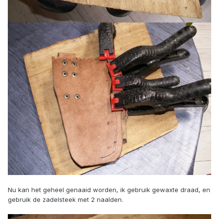
Nu kan het geheel genaaid worden, ik gebruik gewaxte draad, en
gebruik de zadelsteek met 2 naalden.