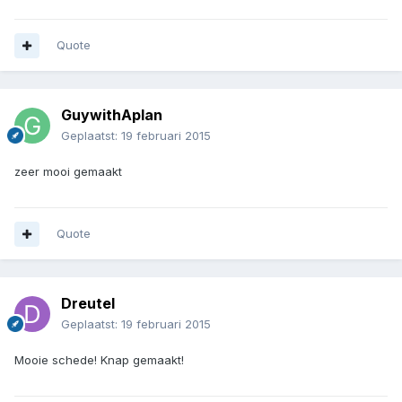
Quote
GuywithAplan
Geplaatst:
19 februari 2015
zeer mooi gemaakt
Quote
Dreutel
Geplaatst:
19 februari 2015
Mooie schede! Knap gemaakt!