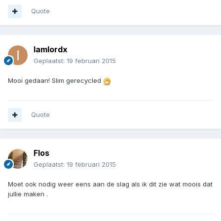
Quote
Iamlordx
Geplaatst:
19 februari 2015
Mooi gedaan! Slim gerecycled
Quote
Flos
Geplaatst:
19 februari 2015
Moet ook nodig weer eens aan de slag als ik dit zie wat moois dat
jullie maken .