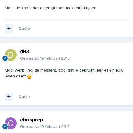
Mooi! Je kan leder eigenlijk toch makkelijk krijgen.
Quote
dR3
Geplaatst:
19 februari 2015
Mooi werk (incl de messen), cool dat je gebruikt leer een nieuw
leven geeft
Quote
chrisprep
Geplaatst:
19 februari 2015