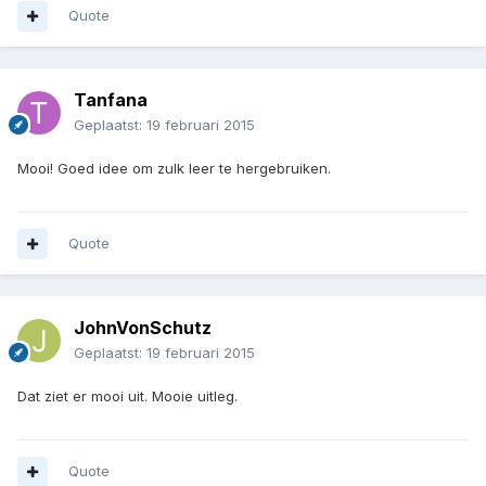
Quote
Tanfana
Geplaatst:
19 februari 2015
Mooi! Goed idee om zulk leer te hergebruiken.
Quote
JohnVonSchutz
Geplaatst:
19 februari 2015
Dat ziet er mooi uit. Mooie uitleg.
Quote