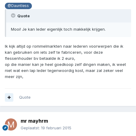
@Dauntless
Quote
Mooi! Je kan leder eigenlijk toch makkelijk krijgen.
Ik kijk altijd op rommelmarkten naar lederen voorwerpen die ik
kan gebruiken om iets zelf te fabriceren, voor deze
flessenhouder bv betaalde ik 2 euro,
op die manier kan je heel goedkoop zelf dingen maken, ik weet
niet wat een lap leder tegenwoordig kost, maar zal zeker veel
meer zijn,
Quote
mr mayhrm
Geplaatst:
19 februari 2015