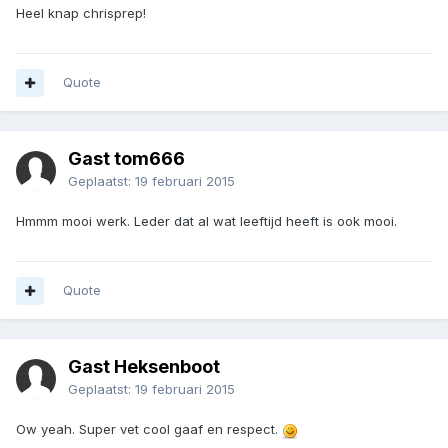
Heel knap chrisprep!
Quote
Gast tom666
Geplaatst:
19 februari 2015
Hmmm mooi werk. Leder dat al wat leeftijd heeft is ook mooi.
Quote
Gast Heksenboot
Geplaatst:
19 februari 2015
Ow yeah. Super vet cool gaaf en respect.