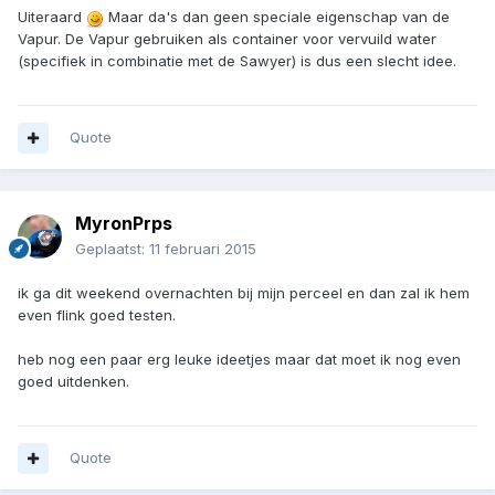
Uiteraard
Maar da's dan geen speciale eigenschap van de
Vapur. De Vapur gebruiken als container voor vervuild water
(specifiek in combinatie met de Sawyer) is dus een slecht idee.
Quote
MyronPrps
Geplaatst:
11 februari 2015
ik ga dit weekend overnachten bij mijn perceel en dan zal ik hem
even flink goed testen.
heb nog een paar erg leuke ideetjes maar dat moet ik nog even
goed uitdenken.
Quote