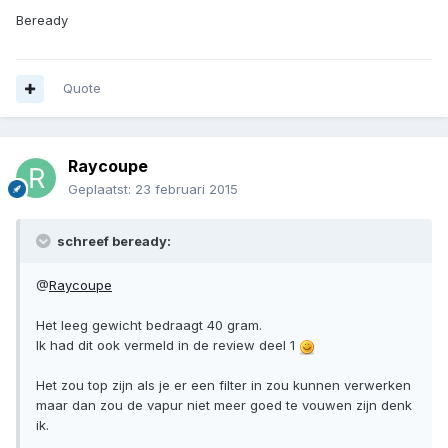
Beready
Quote
Raycoupe
Geplaatst:
23 februari 2015
schreef beready:
@
Raycoupe
Het leeg gewicht bedraagt 40 gram.
Ik had dit ook vermeld in de review deel 1
Het zou top zijn als je er een filter in zou kunnen verwerken
maar dan zou de vapur niet meer goed te vouwen zijn denk
ik.