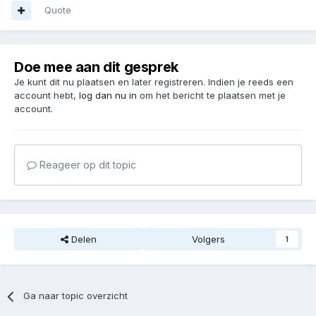
Quote
Doe mee aan dit gesprek
Je kunt dit nu plaatsen en later registreren. Indien je reeds een
account hebt,
log dan nu in
om het bericht te plaatsen met je
account.
Reageer op dit topic
Delen
Volgers
1
Ga naar topic overzicht