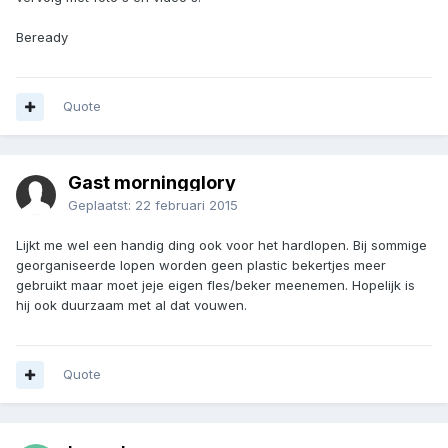
Beready
Quote
Gast morningglory
Geplaatst:
22 februari 2015
Lijkt me wel een handig ding ook voor het hardlopen. Bij sommige
georganiseerde lopen worden geen plastic bekertjes meer
gebruikt maar moet jeje eigen fles/beker meenemen. Hopelijk is
hij ook duurzaam met al dat vouwen.
Quote