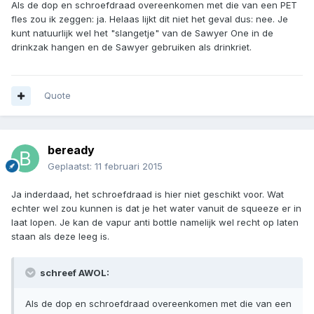
Als de dop en schroefdraad overeenkomen met die van een PET
fles zou ik zeggen: ja. Helaas lijkt dit niet het geval dus: nee. Je
kunt natuurlijk wel het "slangetje" van de Sawyer One in de
drinkzak hangen en de Sawyer gebruiken als drinkriet.
Quote
beready
Geplaatst:
11 februari 2015
Ja inderdaad, het schroefdraad is hier niet geschikt voor. Wat
echter wel zou kunnen is dat je het water vanuit de squeeze er in
laat lopen. Je kan de vapur anti bottle namelijk wel recht op laten
staan als deze leeg is.
schreef AWOL:
Als de dop en schroefdraad overeenkomen met die van een