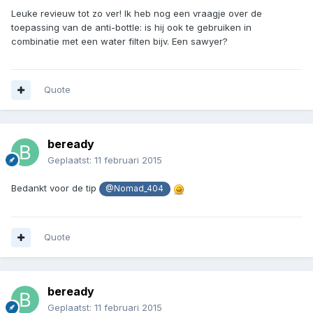
Leuke revieuw tot zo ver! Ik heb nog een vraagje over de
toepassing van de anti-bottle: is hij ook te gebruiken in
combinatie met een water filten bijv. Een sawyer?
Quote
beready
Geplaatst:
11 februari 2015
Bedankt voor de tip
@Nomad_404
Quote
beready
Geplaatst:
11 februari 2015