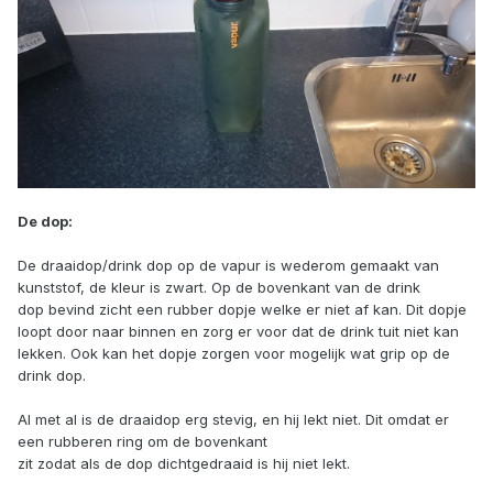
De dop:
De draaidop/drink dop op de vapur is wederom gemaakt van
kunststof, de kleur is zwart. Op de bovenkant van de drink
dop bevind zicht een rubber dopje welke er niet af kan. Dit dopje
loopt door naar binnen en zorg er voor dat de drink tuit niet kan
lekken. Ook kan het dopje zorgen voor mogelijk wat grip op de
drink dop.
Al met al is de draaidop erg stevig, en hij lekt niet. Dit omdat er
een rubberen ring om de bovenkant
zit zodat als de dop dichtgedraaid is hij niet lekt.