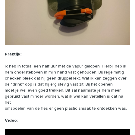
Praktijk:
Ik heb in totaal een half uur met de vapur gelopen. Hierbij heb ik
hem ondersteboven in mijn hand vast gehouden. Bij regelmatig
checken bleek dat hij geen druppel lekt. Wat ik kan zeggen over
de "drink" dop is dat hij erg stevig vast zit. Bij het openen
moet je wel even goed trekken. Dit zal naarmate je hem meer
gebruikt vast minder worden. wat ik wel kan vertellen is dat na
het
omspoelen van de fles er geen plastic smaak te ontdekken was.
Video: