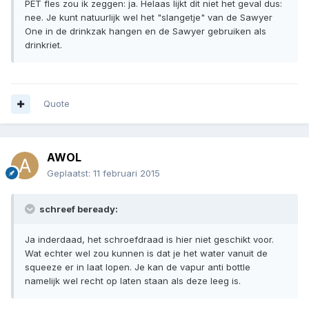
PET fles zou ik zeggen: ja. Helaas lijkt dit niet het geval dus:
nee. Je kunt natuurlijk wel het "slangetje" van de Sawyer
One in de drinkzak hangen en de Sawyer gebruiken als
drinkriet.
Quote
AWOL
Geplaatst:
11 februari 2015
schreef beready:
Ja inderdaad, het schroefdraad is hier niet geschikt voor.
Wat echter wel zou kunnen is dat je het water vanuit de
squeeze er in laat lopen. Je kan de vapur anti bottle
namelijk wel recht op laten staan als deze leeg is.