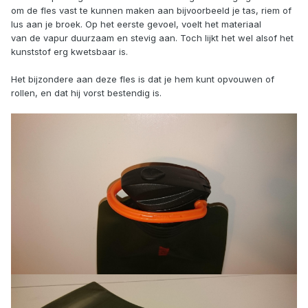
om de fles vast te kunnen maken aan bijvoorbeeld je tas, riem of
lus aan je broek. Op het eerste gevoel, voelt het materiaal
van de vapur duurzaam en stevig aan. Toch lijkt het wel alsof het
kunststof erg kwetsbaar is.
Het bijzondere aan deze fles is dat je hem kunt opvouwen of
rollen, en dat hij vorst bestendig is.