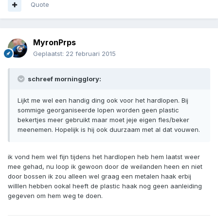
Quote
MyronPrps
Geplaatst:
22 februari 2015
schreef morningglory:
Lijkt me wel een handig ding ook voor het hardlopen. Bij
sommige georganiseerde lopen worden geen plastic
bekertjes meer gebruikt maar moet jeje eigen fles/beker
meenemen. Hopelijk is hij ook duurzaam met al dat vouwen.
ik vond hem wel fijn tijdens het hardlopen heb hem laatst weer
mee gehad, nu loop ik gewoon door de weilanden heen en niet
door bossen ik zou alleen wel graag een metalen haak erbij
willlen hebben ookal heeft de plastic haak nog geen aanleiding
gegeven om hem weg te doen.