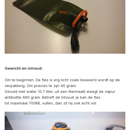
Gewicht en inhoud:
Om te beginnen. De fles is erg licht zoals beweerd wordt op de
verpakking. Om precies te zijn 40 gram.
Gevuld met water (0.7 liter, uit een litermaat) weegt de vapur
antibottle 660 gram. Betreft de inhoud: je kan de fles
tot maximaal 700ML vullen, dan zit hij ook echt vol.