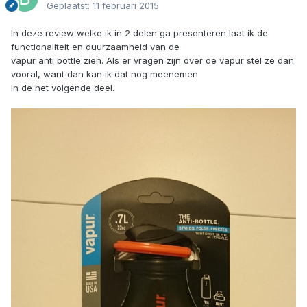
Geplaatst:
11 februari 2015
In deze review welke ik in 2 delen ga presenteren laat ik de
functionaliteit en duurzaamheid van de
vapur anti bottle zien. Als er vragen zijn over de vapur stel ze dan
vooral, want dan kan ik dat nog meenemen
in de het volgende deel.