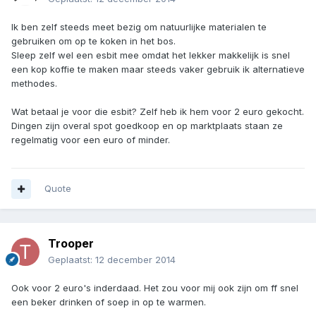
Ik ben zelf steeds meet bezig om natuurlijke materialen te
gebruiken om op te koken in het bos.
Sleep zelf wel een esbit mee omdat het lekker makkelijk is snel
een kop koffie te maken maar steeds vaker gebruik ik alternatieve
methodes.
Wat betaal je voor die esbit? Zelf heb ik hem voor 2 euro gekocht.
Dingen zijn overal spot goedkoop en op marktplaats staan ze
regelmatig voor een euro of minder.
Quote
Trooper
Geplaatst:
12 december 2014
Ook voor 2 euro's inderdaad. Het zou voor mij ook zijn om ff snel
een beker drinken of soep in op te warmen.