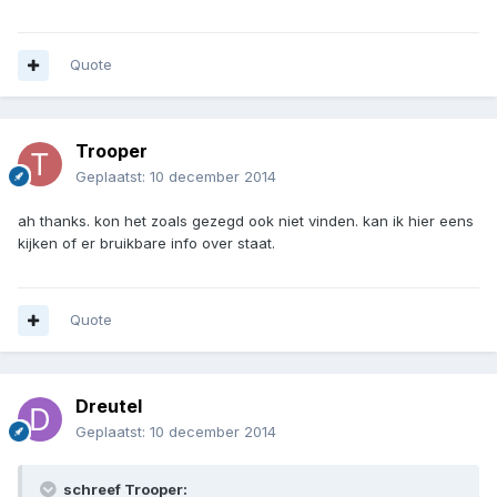
Quote
Trooper
Geplaatst:
10 december 2014
ah thanks. kon het zoals gezegd ook niet vinden. kan ik hier eens
kijken of er bruikbare info over staat.
Quote
Dreutel
Geplaatst:
10 december 2014
schreef Trooper: