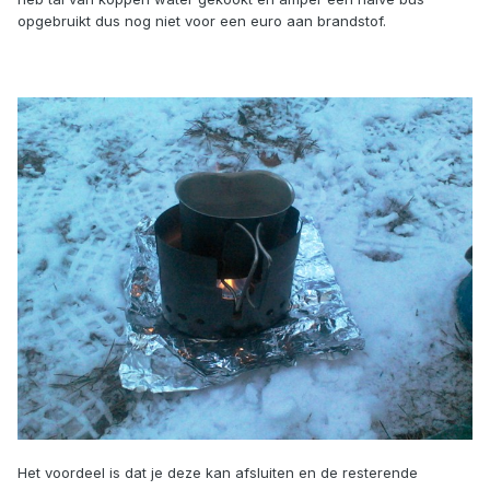
opgebruikt dus nog niet voor een euro aan brandstof.
Het voordeel is dat je deze kan afsluiten en de resterende