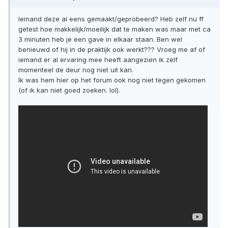
Iemand deze al eens gemaakt/geprobeerd? Heb zelf nu ff
getest hoe makkelijk/moeilijk dat te maken was maar met ca
3 minuten heb je een gave in elkaar staan. Ben wel
benieuwd of hij in de praktijk ook werkt??? Vroeg me af of
iemand er al ervaring mee heeft aangezien ik zelf
momenteel de deur nog niet uit kan.
Ik was hem hier op het forum ook nog niet tegen gekomen
(of ik kan niet goed zoeken. lol).