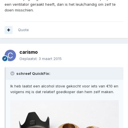
een ventilator geraakt heeft, dan is het leuk/handig om zelf te
doen misschien.
Quote
carismo
Geplaatst:
3 maart 2015
schreef QuickFix:
Ik heb laatst een alcohol stove gekocht voor iets van €10 en
volgens mij is dat relatief goedkoper dan hem zelf maken.