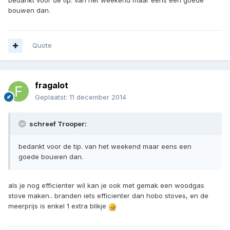
bouwen dan.
Quote
fragalot
Geplaatst:
11 december 2014
schreef Trooper:
bedankt voor de tip. van het weekend maar eens een
goede bouwen dan.
als je nog efficienter wil kan je ook met gemak een woodgas
stove maken.. branden iets efficienter dan hobo stoves, en de
meerprijs is enkel 1 extra blikje