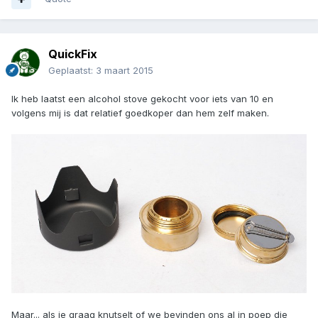
QuickFix
Geplaatst:
3 maart 2015
Ik heb laatst een alcohol stove gekocht voor iets van 10 en
volgens mij is dat relatief goedkoper dan hem zelf maken.
Maar... als je graag knutselt of we bevinden ons al in poep die