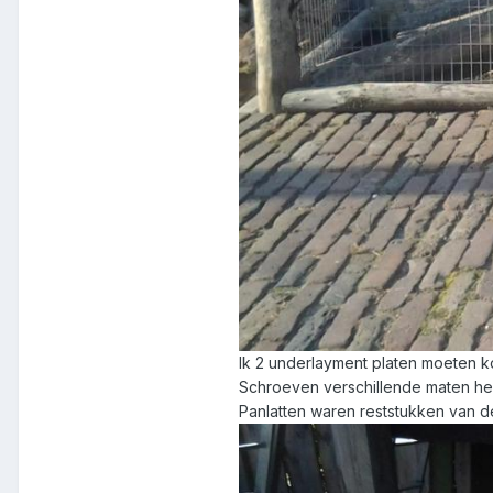
Ik 2 underlayment platen moeten 
Schroeven verschillende maten he
Panlatten waren reststukken van d