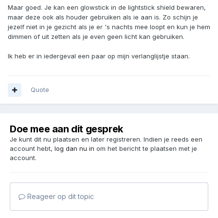
Maar goed. Je kan een glowstick in de lightstick shield bewaren,
maar deze ook als houder gebruiken als ie aan is. Zo schijn je
jezelf niet in je gezicht als je er 's nachts mee loopt en kun je hem
dimmen of uit zetten als je even geen licht kan gebruiken.
Ik heb er in iedergeval een paar op mijn verlanglijstje staan.
Quote
Doe mee aan dit gesprek
Je kunt dit nu plaatsen en later registreren. Indien je reeds een
account hebt,
log dan nu in
om het bericht te plaatsen met je
account.
Reageer op dit topic