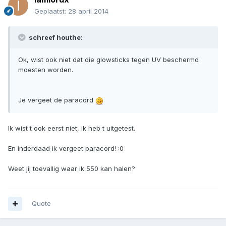
Geplaatst:
28 april 2014
schreef houthe:
Ok, wist ook niet dat die glowsticks tegen UV beschermd
moesten worden.
Je vergeet de paracord
Ik wist t ook eerst niet, ik heb t uitgetest.
En inderdaad ik vergeet paracord! :0
Weet jij toevallig waar ik 550 kan halen?
Quote