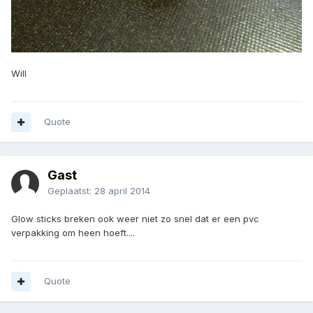
Will
Quote
Gast
Geplaatst:
28 april 2014
Glow sticks breken ook weer niet zo snel dat er een pvc
verpakking om heen hoeft....
Quote