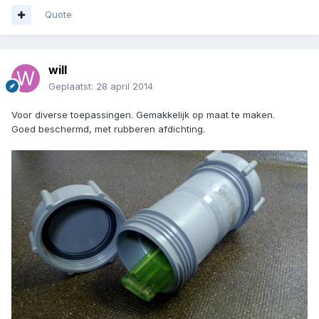
Quote
will
Geplaatst:
28 april 2014
Voor diverse toepassingen. Gemakkelijk op maat te maken.
Goed beschermd, met rubberen afdichting.