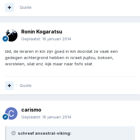
Quote
Ronin Kogaratsu
Geplaatst:
16 januari 2014
Idd, de leraren in km zijn goed in km doordat ze vaak een
gedegen achtergrond hebben in israeli jiujitsu, boksen,
worstelen, silat enz. kijk maar naar fisfo silat
Quote
carismo
Geplaatst:
16 januari 2014
schreef ancestral-viking: