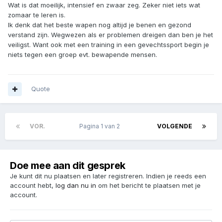
Wat is dat moeilijk, intensief en zwaar zeg. Zeker niet iets wat
zomaar te leren is.
Ik denk dat het beste wapen nog altijd je benen en gezond
verstand zijn. Wegwezen als er problemen dreigen dan ben je het
veiligst. Want ook met een training in een gevechtssport begin je
niets tegen een groep evt. bewapende mensen.
Quote
VOR.
Pagina 1 van 2
VOLGENDE
Doe mee aan dit gesprek
Je kunt dit nu plaatsen en later registreren. Indien je reeds een
account hebt,
log dan nu in
om het bericht te plaatsen met je
account.