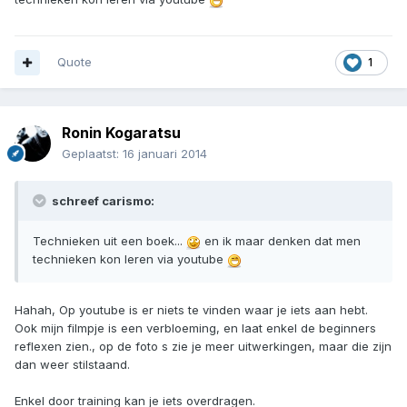
Quote
1
Ronin Kogaratsu
Geplaatst:
16 januari 2014
schreef carismo:
Technieken uit een boek...
en ik maar denken dat men
technieken kon leren via youtube
Hahah, Op youtube is er niets te vinden waar je iets aan hebt.
Ook mijn filmpje is een verbloeming, en laat enkel de beginners
reflexen zien., op de foto s zie je meer uitwerkingen, maar die zijn
dan weer stilstaand.
Enkel door training kan je iets overdragen.