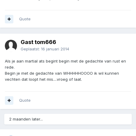
Quote
Gast tom666
Geplaatst:
16 januari 2014
Als je aan martial ats begint begin met de gedachte van rust en
rede.
Begin je met de gedachte van WHHHHHOOOO ik wil kunnen
vechten dat loopt het mis....vroeg of laat.
Quote
2 maanden later...