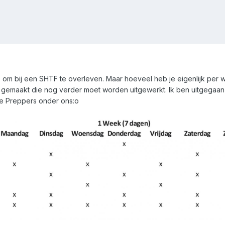
om bij een SHTF te overleven. Maar hoeveel heb je eigenlijk per 
st gemaakt die nog verder moet worden uitgewerkt. Ik ben uitgegaan
e Preppers onder ons:o