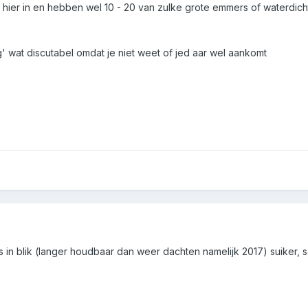
 hier in en hebben wel 10 - 20 van zulke grote emmers of waterdich
' wat discutabel omdat je niet weet of jed aar wel aankomt
s in blik (langer houdbaar dan weer dachten namelijk 2017) suiker, 