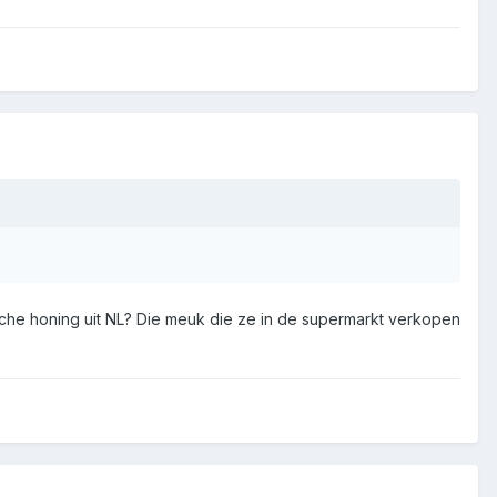
che honing uit NL? Die meuk die ze in de supermarkt verkopen