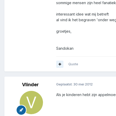
sommige mensen zijn heel fanatiek
interessant idee wat mij betreft
al vind ik het begraven 'onder weg
groetjes,
Sandokan
Quote
Vlinder
Geplaatst:
30 mei 2012
Als je kinderen hebt zijn appelmoe