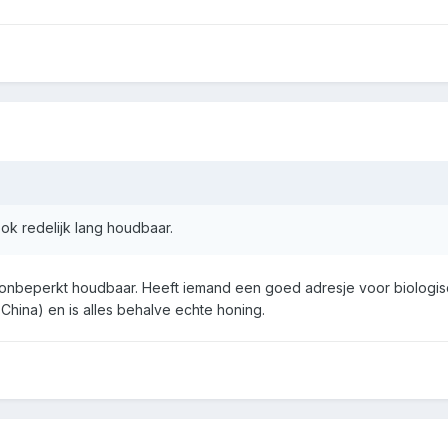
ok redelijk lang houdbaar.
l onbeperkt houdbaar. Heeft iemand een goed adresje voor biologis
 China) en is alles behalve echte honing.