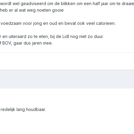
 wordt wel geadviseerd om de blikken om een half jaar om te draaie
 heb er al wat weg noeten gooie
 voedzaam voor jong en oud en bevat ook veel calorieen.
en uiteraard zo te eten, bij de Lidl nog niet zo duur.
 of BOV, gaar dus jaren mee.
redelijk lang houdbaar.