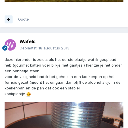
Quote
Wafels
Geplaatst:
18 augustus 2013
deze hieronder is zoiets als het eerste plaatje wat ik geupload
heb (gourmet katten voer blikje met gaatjes ) hier zie je het onder
een pannetje staan
voor de veiligheid had ik het geheel in een koekenpan op het
fornuis gezet (mocht het omgaan dan blijft de alcohol altijd in de
koekenpan en de pan gaf ook een stabiel
kookplaatje