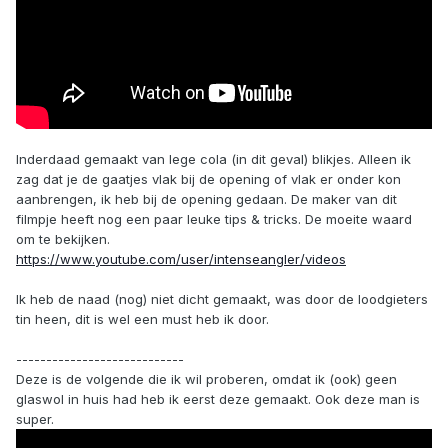
Inderdaad gemaakt van lege cola (in dit geval) blikjes. Alleen ik
zag dat je de gaatjes vlak bij de opening of vlak er onder kon
aanbrengen, ik heb bij de opening gedaan. De maker van dit
filmpje heeft nog een paar leuke tips & tricks. De moeite waard
om te bekijken.
https://www.youtube.com/user/intenseangler/videos
Ik heb de naad (nog) niet dicht gemaakt, was door de loodgieters
tin heen, dit is wel een must heb ik door.
----------------------------
Deze is de volgende die ik wil proberen, omdat ik (ook) geen
glaswol in huis had heb ik eerst deze gemaakt. Ook deze man is
super.