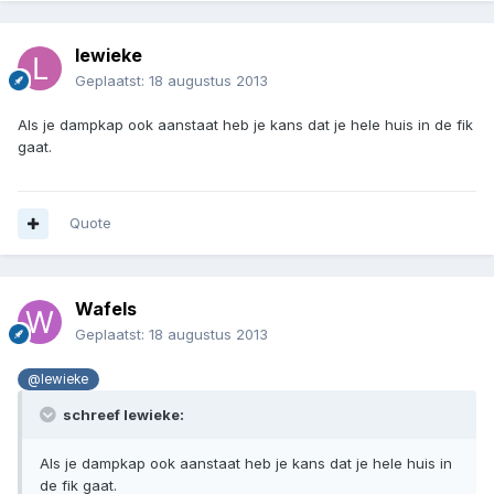
lewieke
Geplaatst:
18 augustus 2013
Als je dampkap ook aanstaat heb je kans dat je hele huis in de fik
gaat.
Quote
Wafels
Geplaatst:
18 augustus 2013
@lewieke
schreef lewieke:
Als je dampkap ook aanstaat heb je kans dat je hele huis in
de fik gaat.