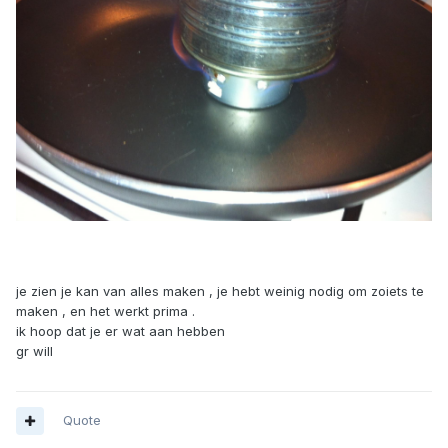
je zien je kan van alles maken , je hebt weinig nodig om zoiets te
maken , en het werkt prima .
ik hoop dat je er wat aan hebben
gr will
Quote