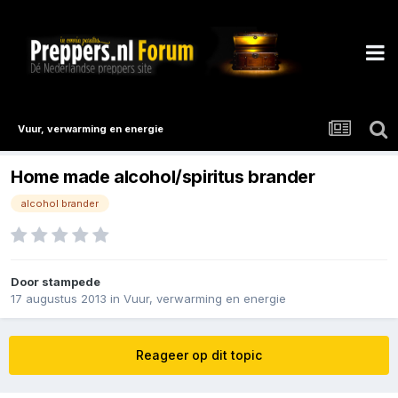
Vuur, verwarming en energie
Home made alcohol/spiritus brander
alcohol brander
Door
stampede
17 augustus 2013
in
Vuur, verwarming en energie
Reageer op dit topic