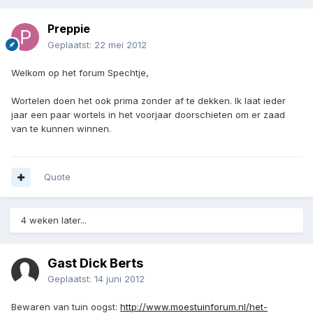
Preppie
Geplaatst:
22 mei 2012
Welkom op het forum Spechtje,
Wortelen doen het ook prima zonder af te dekken. Ik laat ieder
jaar een paar wortels in het voorjaar doorschieten om er zaad
van te kunnen winnen.
Quote
4 weken later...
Gast Dick Berts
Geplaatst:
14 juni 2012
Bewaren van tuin oogst:
http://www.moestuinforum.nl/het-