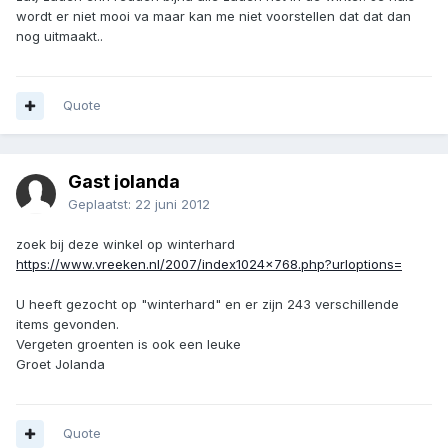
wordt er niet mooi va maar kan me niet voorstellen dat dat dan
nog uitmaakt..
Quote
Gast jolanda
Geplaatst:
22 juni 2012
zoek bij deze winkel op winterhard
https://www.vreeken.nl/2007/index1024x768.php?urloptions=
U heeft gezocht op "winterhard" en er zijn 243 verschillende
items gevonden.
Vergeten groenten is ook een leuke
Groet Jolanda
Quote