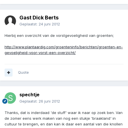
Gast Dick Berts
Geplaatst:
24 juni 2012
Hierbij een overzicht van de vorstgevoeligheid van groenten;
http://www.plantaardig.com/groenteninfo/berichten/groenten-en-
gevoeligheid-voor-vorst-een-overzicht/
Quote
spechtje
Geplaatst:
26 juni 2012
Thanks, dat is inderdaad 'de stuff' waar ik naar op zoek ben. Van
de zomer eens werk maken van nog een stukje 'braakland' in
cultuur te brengen, en dan kan ik daar een aantal van die knollen