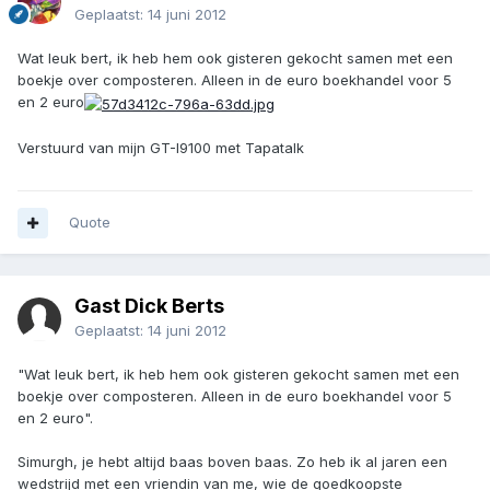
Geplaatst:
14 juni 2012
Wat leuk bert, ik heb hem ook gisteren gekocht samen met een
boekje over composteren. Alleen in de euro boekhandel voor 5
en 2 euro
Verstuurd van mijn GT-I9100 met Tapatalk
Quote
Gast Dick Berts
Geplaatst:
14 juni 2012
"Wat leuk bert, ik heb hem ook gisteren gekocht samen met een
boekje over composteren. Alleen in de euro boekhandel voor 5
en 2 euro".
Simurgh, je hebt altijd baas boven baas. Zo heb ik al jaren een
wedstrijd met een vriendin van me, wie de goedkoopste