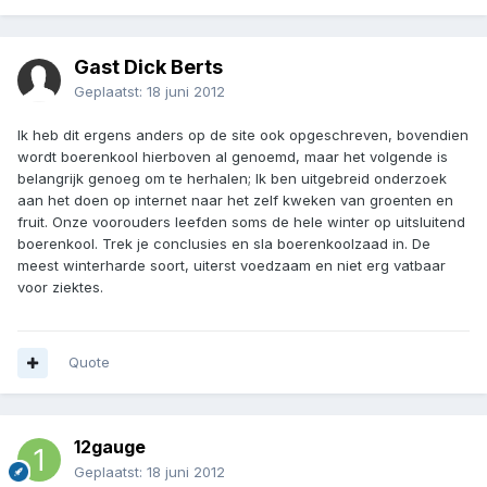
Gast Dick Berts
Geplaatst:
18 juni 2012
Ik heb dit ergens anders op de site ook opgeschreven, bovendien
wordt boerenkool hierboven al genoemd, maar het volgende is
belangrijk genoeg om te herhalen; Ik ben uitgebreid onderzoek
aan het doen op internet naar het zelf kweken van groenten en
fruit. Onze voorouders leefden soms de hele winter op uitsluitend
boerenkool. Trek je conclusies en sla boerenkoolzaad in. De
meest winterharde soort, uiterst voedzaam en niet erg vatbaar
voor ziektes.
Quote
12gauge
Geplaatst:
18 juni 2012