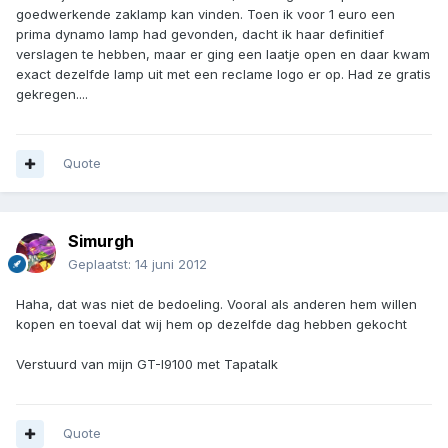
goedwerkende zaklamp kan vinden. Toen ik voor 1 euro een
prima dynamo lamp had gevonden, dacht ik haar definitief
verslagen te hebben, maar er ging een laatje open en daar kwam
exact dezelfde lamp uit met een reclame logo er op. Had ze gratis
gekregen....
Quote
Simurgh
Geplaatst:
14 juni 2012
Haha, dat was niet de bedoeling. Vooral als anderen hem willen
kopen en toeval dat wij hem op dezelfde dag hebben gekocht
Verstuurd van mijn GT-I9100 met Tapatalk
Quote