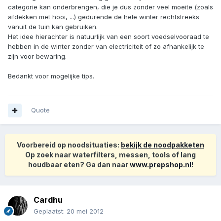
categorie kan onderbrengen, die je dus zonder veel moeite (zoals
afdekken met hooi, ...) gedurende de hele winter rechtstreeks
vanuit de tuin kan gebruiken.
Het idee hierachter is natuurlijk van een soort voedselvooraad te
hebben in de winter zonder van electriciteit of zo afhankelijk te
zijn voor bewaring.
Bedankt voor mogelijke tips.
Quote
Voorbereid op noodsituaties:
bekijk de noodpakketen
Op zoek naar waterfilters, messen, tools of lang
houdbaar eten? Ga dan naar
www.prepshop.nl
!
Cardhu
Geplaatst:
20 mei 2012