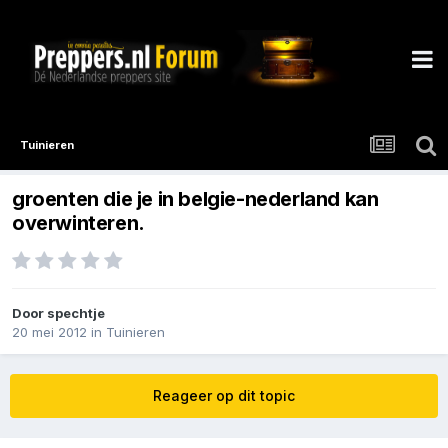
Tuinieren
groenten die je in belgie-nederland kan
overwinteren.
Door
spechtje
20 mei 2012
in
Tuinieren
Reageer op dit topic