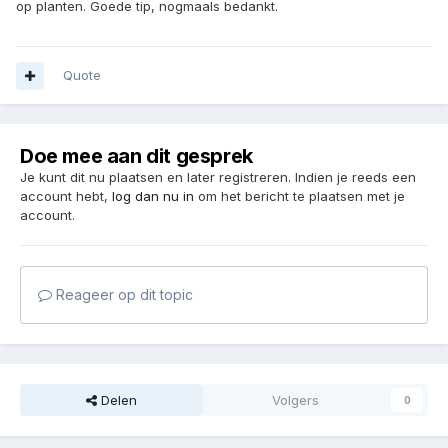
op planten. Goede tip, nogmaals bedankt.
Quote
Doe mee aan dit gesprek
Je kunt dit nu plaatsen en later registreren. Indien je reeds een
account hebt,
log dan nu in
om het bericht te plaatsen met je
account.
Reageer op dit topic
Delen
Volgers
0