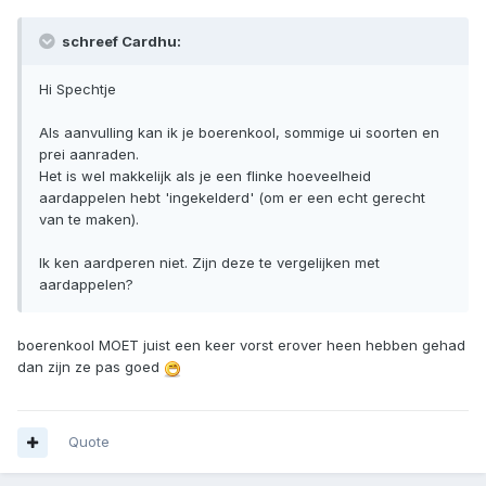
schreef Cardhu:
Hi Spechtje
Als aanvulling kan ik je boerenkool, sommige ui soorten en
prei aanraden.
Het is wel makkelijk als je een flinke hoeveelheid
aardappelen hebt 'ingekelderd' (om er een echt gerecht
van te maken).
Ik ken aardperen niet. Zijn deze te vergelijken met
aardappelen?
boerenkool MOET juist een keer vorst erover heen hebben gehad
dan zijn ze pas goed
Quote