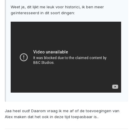
Weet je, dit lijkt me leuk voor historici, ik ben meer
geïnteresseerd in dit soort dingen:
Jaa heel oud! Daarom vraag ik me af of de toevoegingen van
Alex maken dat het ook in deze tijd toepasbaar is..