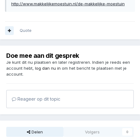
http://www.makkelijkemoestuin.nl/de-makkelijke-moestuin
Quote
Doe mee aan dit gesprek
Je kunt dit nu plaatsen en later registreren. Indien je reeds een
account hebt,
log dan nu in
om het bericht te plaatsen met je
account.
Reageer op dit topic
Delen
Volgers
0