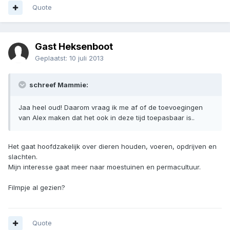
Quote
Gast Heksenboot
Geplaatst:
10 juli 2013
schreef Mammie:
Jaa heel oud! Daarom vraag ik me af of de toevoegingen
van Alex maken dat het ook in deze tijd toepasbaar is..
Het gaat hoofdzakelijk over dieren houden, voeren, opdrijven en
slachten.
Mijn interesse gaat meer naar moestuinen en permacultuur.
Filmpje al gezien?
Quote