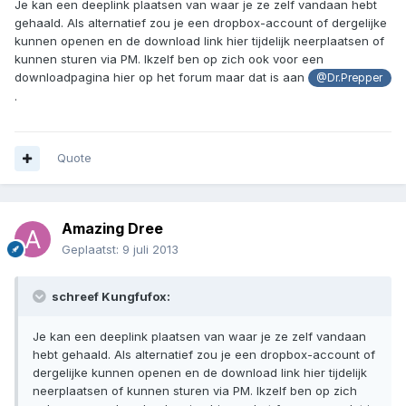
Je kan een deeplink plaatsen van waar je ze zelf vandaan hebt
gehaald. Als alternatief zou je een dropbox-account of dergelijke
kunnen openen en de download link hier tijdelijk neerplaatsen of
kunnen sturen via PM. Ikzelf ben op zich ook voor een
downloadpagina hier op het forum maar dat is aan
@Dr.Prepper
.
Quote
Amazing Dree
Geplaatst:
9 juli 2013
schreef Kungfufox:
Je kan een deeplink plaatsen van waar je ze zelf vandaan
hebt gehaald. Als alternatief zou je een dropbox-account of
dergelijke kunnen openen en de download link hier tijdelijk
neerplaatsen of kunnen sturen via PM. Ikzelf ben op zich