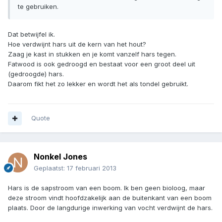
te gebruiken.
Dat betwijfel ik.
Hoe verdwijnt hars uit de kern van het hout?
Zaag je kast in stukken en je komt vanzelf hars tegen.
Fatwood is ook gedroogd en bestaat voor een groot deel uit
(gedroogde) hars.
Daarom fikt het zo lekker en wordt het als tondel gebruikt.
Quote
Nonkel Jones
Geplaatst:
17 februari 2013
Hars is de sapstroom van een boom. Ik ben geen bioloog, maar
deze stroom vindt hoofdzakelijk aan de buitenkant van een boom
plaats. Door de langdurige inwerking van vocht verdwijnt de hars.