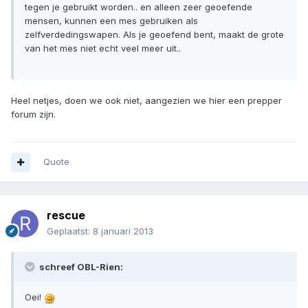
tegen je gebruikt worden.. en alleen zeer geoefende
mensen, kunnen een mes gebruiken als
zelfverdedingswapen. Als je geoefend bent, maakt de grote
van het mes niet echt veel meer uit..
Heel netjes, doen we ook niet, aangezien we hier een prepper
forum zijn.
Quote
rescue
Geplaatst:
8 januari 2013
schreef OBL-Rien:
Oei!