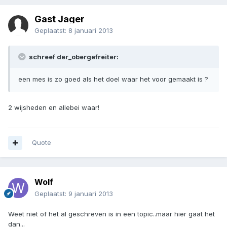
Gast Jager
Geplaatst:
8 januari 2013
schreef der_obergefreiter:
een mes is zo goed als het doel waar het voor gemaakt is ?
2 wijsheden en allebei waar!
Quote
Wolf
Geplaatst:
9 januari 2013
Weet niet of het al geschreven is in een topic..maar hier gaat het
dan...