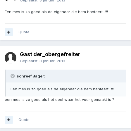
Geplaatst:
8 januari 2013
Een mes is zo goed als de eigenaar die hem hanteert...!!!
Quote
Gast der_obergefreiter
Geplaatst:
8 januari 2013
schreef Jager:
Een mes is zo goed als de eigenaar die hem hanteert...!!!
een mes is zo goed als het doel waar het voor gemaakt is ?
Quote