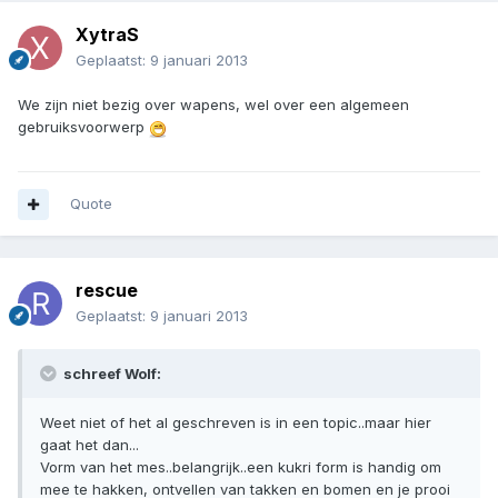
XytraS
Geplaatst:
9 januari 2013
We zijn niet bezig over wapens, wel over een algemeen
gebruiksvoorwerp
Quote
rescue
Geplaatst:
9 januari 2013
schreef Wolf:
Weet niet of het al geschreven is in een topic..maar hier
gaat het dan...
Vorm van het mes..belangrijk..een kukri form is handig om
mee te hakken, ontvellen van takken en bomen en je prooi