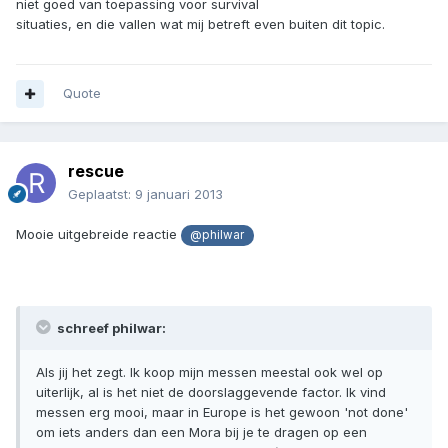
niet goed van toepassing voor survival
situaties, en die vallen wat mij betreft even buiten dit topic.
Quote
rescue
Geplaatst:
9 januari 2013
Mooie uitgebreide reactie
@philwar
schreef philwar:
Als jij het zegt. Ik koop mijn messen meestal ook wel op
uiterlijk, al is het niet de doorslaggevende factor. Ik vind
messen erg mooi, maar in Europe is het gewoon 'not done'
om iets anders dan een Mora bij je te dragen op een