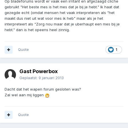
Op bladeforums wordt er vaak een irritant en afgezaagd cliche
gebruikt "Het beste mes is het mes dat je bij je hebt." Ik haat dat
gezegde echt (omdat mensen het vaak interpreteren als "het
maakt dus niet uit wat voor mes ik heb" maar als je het
interpreteert als "Zorg nou maar dat je uberhaupt een mes bij je
hebt." dan is het opeens heel zinnig.
Quote
1
Gast Powerbox
Geplaatst:
9 januari 2013
Dacht dat het wapen forum gesloten was?
Zal wel aan mij liggen
Quote