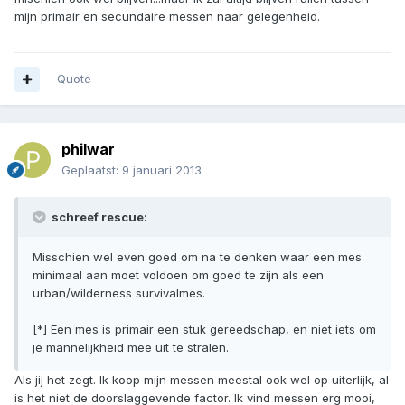
mijn primair en secundaire messen naar gelegenheid.
Quote
philwar
Geplaatst:
9 januari 2013
schreef rescue:
Misschien wel even goed om na te denken waar een mes
minimaal aan moet voldoen om goed te zijn als een
urban/wilderness survivalmes.
[*] Een mes is primair een stuk gereedschap, en niet iets om
je mannelijkheid mee uit te stralen.
Als jij het zegt. Ik koop mijn messen meestal ook wel op uiterlijk, al
is het niet de doorslaggevende factor. Ik vind messen erg mooi,