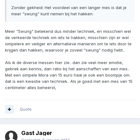
Zonder gekheid: Het voordeel van een langer mes is dat je
meer "swung" kunt nemen bij het hakken.
Meer "Swung" betekend dus minder techniek, en misschien wel
de verkeerde techniek om iets te hakken, misschien zijn er wel
simpelere en veiliger en alternatieve manieren om te iets door te
krijgen dan hakken, waarvoor je zoveel "swung" nodig hebt..
Als ik de diverse messen hier zie.. dan zie veel meer emotie,
gebrek aan kennis, dan ratio bij het aanschaffen van een mes..
Met een simpele Mora van 15 euro haal je ook een boompje om.
dat is een kwestie van techniek.. Als je goed met een mes van 15
centimeter alles beheerst,
Quote
Gast Jager