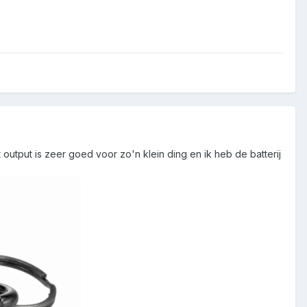
output is zeer goed voor zo'n klein ding en ik heb de batterij