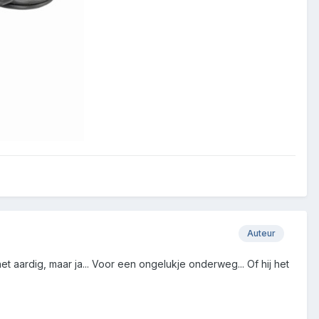
Auteur
het aardig, maar ja... Voor een ongelukje onderweg... Of hij het