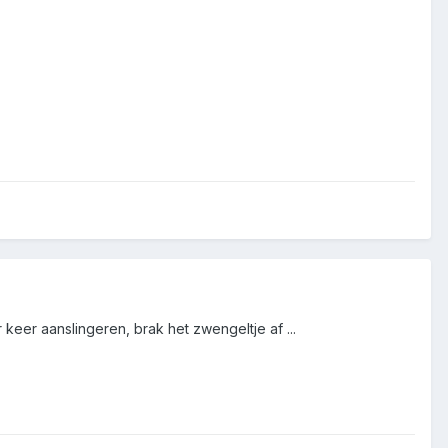
keer aanslingeren, brak het zwengeltje af ...