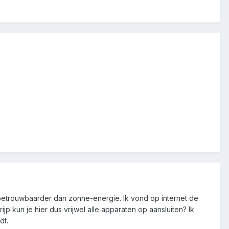
betrouwbaarder dan zonne-energie. Ik vond op internet de
jp kun je hier dus vrijwel alle apparaten op aansluiten? Ik
dt.