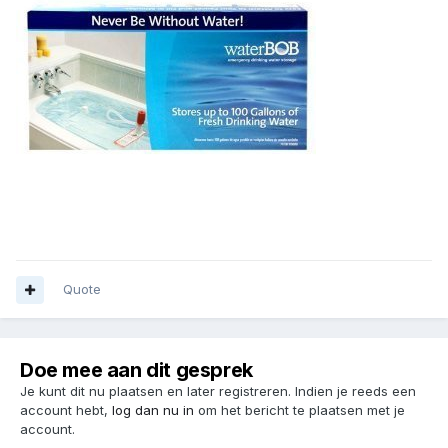
Quote
Doe mee aan dit gesprek
Je kunt dit nu plaatsen en later registreren. Indien je reeds een
account hebt,
log dan nu in
om het bericht te plaatsen met je
account.