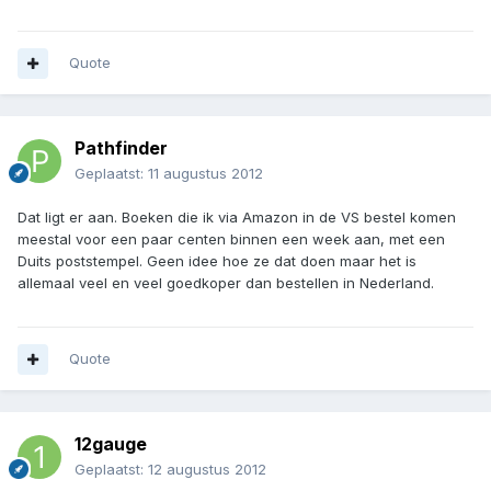
Quote
Pathfinder
Geplaatst:
11 augustus 2012
Dat ligt er aan. Boeken die ik via Amazon in de VS bestel komen
meestal voor een paar centen binnen een week aan, met een
Duits poststempel. Geen idee hoe ze dat doen maar het is
allemaal veel en veel goedkoper dan bestellen in Nederland.
Quote
12gauge
Geplaatst:
12 augustus 2012