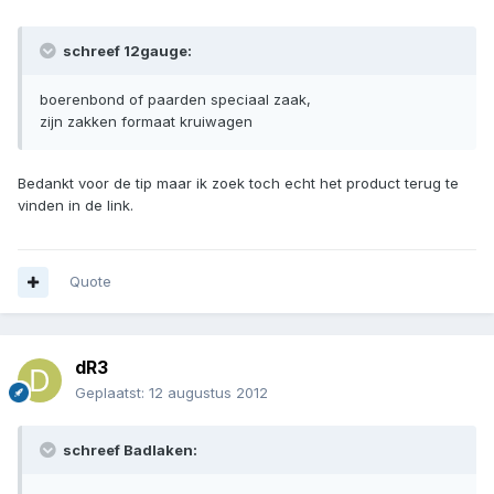
schreef 12gauge:
boerenbond of paarden speciaal zaak,
zijn zakken formaat kruiwagen
Bedankt voor de tip maar ik zoek toch echt het product terug te
vinden in de link.
Quote
dR3
Geplaatst:
12 augustus 2012
schreef Badlaken: