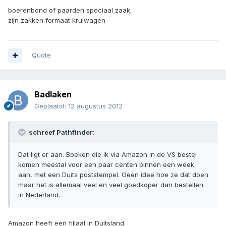
boerenbond of paarden speciaal zaak,
zijn zakken formaat kruiwagen
Quote
Badlaken
Geplaatst:
12 augustus 2012
schreef Pathfinder:
Dat ligt er aan. Boeken die ik via Amazon in de VS bestel
komen meestal voor een paar centen binnen een week
aan, met een Duits poststempel. Geen idee hoe ze dat doen
maar het is allemaal veel en veel goedkoper dan bestellen
in Nederland.
Amazon heeft een filiaal in Duitsland.