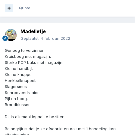
Quote
Madeliefje
Geplaatst:
4 februari 2022
Genoeg te verzinnen.
Kruisboog met magazijn.
Sterke PCP buks met magazijn.
Kleine handbijl.
Kleine knuppel.
Honkbalknuppel.
Slagersmes
Schroevendraaier.
Pijl en boog.
Brandblusser
Dit is allemaal legaal te bezitten.
Belangrijk is dat je ze afschrikt en ook met 1 handeling kan
uitschakelen.