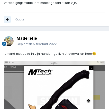
verdedigingsmiddel het meest geschikt kan zijn.
Quote
Madeliefje
Geplaatst:
5 februari 2022
Iemand met deze in zijn handen ga ik niet overvallen hoor
😑