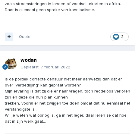
zoals stroomstoringen in landen of voedsel tekorten in afrika.
Daar is allemaal geen sprake van kannibalisme.
Quote
2
wodan
Geplaatst:
7 februari 2022
Is de politiek correcte censuur niet meer aanwezig dan dat er
over 'verdediging' kan gepraat worden?
Mijn ervaring is dat zij die er naar vragen, toch reddeloos verloren
zijn en deze die hun plan kunnen
trekken, vooral er het zwijgen toe doen omdat dat nu eenmaal het
verstandigste is...
Wil je weten wat oorlog is, ga in het leger, daar leren ze dat hoe
dat in zijn werk gaat...