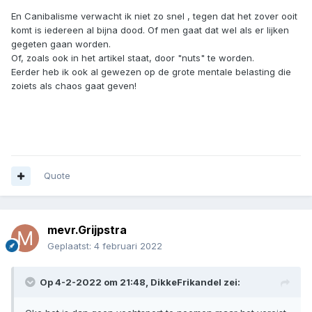
En Canibalisme verwacht ik niet zo snel , tegen dat het zover ooit
komt is iedereen al bijna dood. Of men gaat dat wel als er lijken
gegeten gaan worden.
Of, zoals ook in het artikel staat, door "nuts" te worden.
Eerder heb ik ook al gewezen op de grote mentale belasting die
zoiets als chaos gaat geven!
Quote
mevr.Grijpstra
Geplaatst:
4 februari 2022
Op 4-2-2022 om 21:48,
DikkeFrikandel
zei: