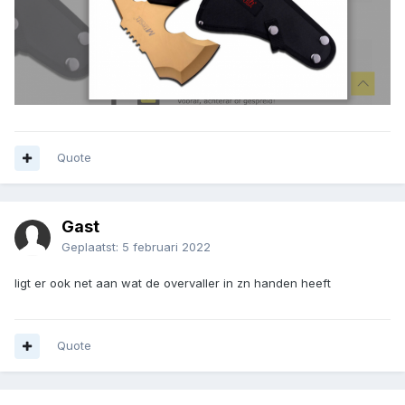
Quote
Gast
Geplaatst:
5 februari 2022
ligt er ook net aan wat de overvaller in zn handen heeft
Quote