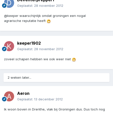
Geplaatst:
28 november 2012
@keeper waarschijnlijk omdat groningen een nogal
agrarische reputatie heeft
keeper1902
Geplaatst:
28 november 2012
zoveel schapen hebben we ook weer niet
2 weken later...
Aeron
Geplaatst:
13 december 2012
Ik woon boven in Drenthe, vlak bij Groningen dus. Dus toch nog