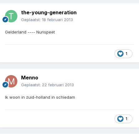
the-young-generation
Geplaatst:
18 februari 2013
Gelderland ---- Nunspeet
1
Menno
Geplaatst:
22 februari 2013
Ik woon in zuid-holland in schiedam
1