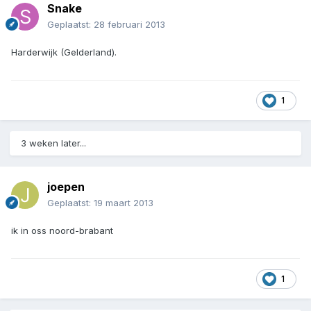
Snake
Geplaatst:
28 februari 2013
Harderwijk (Gelderland).
1
3 weken later...
joepen
Geplaatst:
19 maart 2013
ik in oss noord-brabant
1