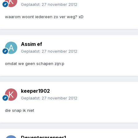
Geplaatst:
27 november 2012
waarom woont iedereen zo ver weg? xD
Assim ef
Geplaatst:
27 november 2012
omdat we geen schapen zijn:p
keeper1902
Geplaatst:
27 november 2012
die snap ik niet
Deventerprepper1