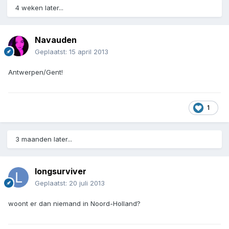
4 weken later...
Navauden
Geplaatst:
15 april 2013
Antwerpen/Gent!
1
3 maanden later...
longsurviver
Geplaatst:
20 juli 2013
woont er dan niemand in Noord-Holland?