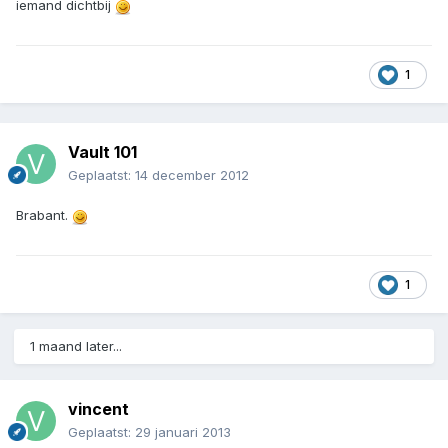
iemand dichtbij
1
Vault 101
Geplaatst:
14 december 2012
Brabant.
1
1 maand later...
vincent
Geplaatst:
29 januari 2013