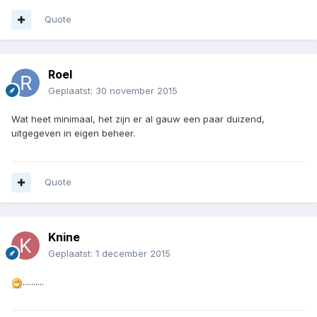
Quote
Roel
Geplaatst:
30 november 2015
Wat heet minimaal, het zijn er al gauw een paar duizend,
uitgegeven in eigen beheer.
Quote
Knine
Geplaatst:
1 december 2015
..........