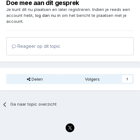
Doe mee aan dit gesprek
Je kunt dit nu plaatsen en later registreren. Indien je reeds een
account hebt,
log dan nu in
om het bericht te plaatsen met je
account.
Reageer op dit topic
Delen
Volgers
1
Ga naar topic overzicht