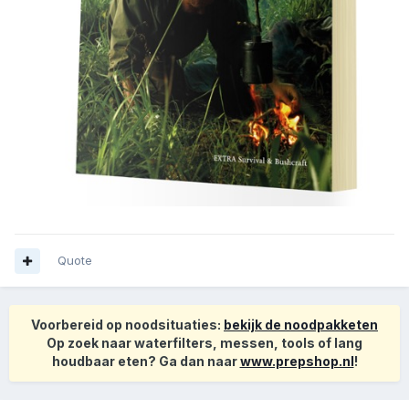
Quote
Voorbereid op noodsituaties:
bekijk de noodpakketen
Op zoek naar waterfilters, messen, tools of lang
houdbaar eten? Ga dan naar
www.prepshop.nl
!