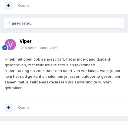
Quote
4 jaren later...
Viper
Geplaatst:
3 mei 2020
Ik heb het boek ook aangeschaft, het is inderdaad duidelijk
geschreven, met instructieve foto's en tekeningen.
Ik ben nu nog op zoek naar een soort van werkmap, waar je per
item het nodige kunt uithalen om je lessen outdoor te geven, om
samen met je zelfgemaakte lessen als aanvulling te kunnen
gebruiken.
Quote