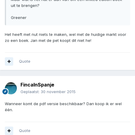
uit te brengen?
Greener
Het heeft met nut niets te maken, wel met de huidige markt voor
zo een boek. Jan met de pet koopt dit niet he!
Quote
FincaInSpanje
Geplaatst:
30 november 2015
Wanneer komt de pdf versie beschikbaar? Dan koop ik er wel
één.
Quote