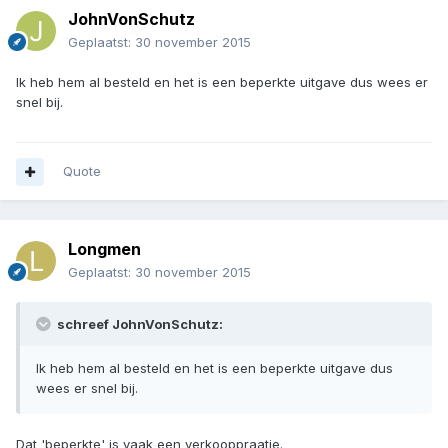
JohnVonSchutz
Geplaatst:
30 november 2015
Ik heb hem al besteld en het is een beperkte uitgave dus wees er
snel bij.
Quote
Longmen
Geplaatst:
30 november 2015
schreef JohnVonSchutz:
Ik heb hem al besteld en het is een beperkte uitgave dus
wees er snel bij.
Dat 'beperkte' is vaak een verkooppraatje.