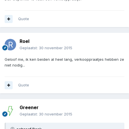
Quote
Roel
Geplaatst:
30 november 2015
Geloof me, ik ken beiden al heel lang, verkooppraatjes hebben ze
niet nodig...
Quote
Greener
Geplaatst:
30 november 2015