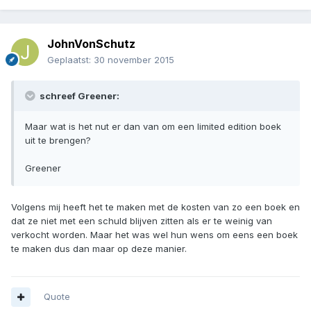
JohnVonSchutz
Geplaatst:
30 november 2015
schreef Greener:
Maar wat is het nut er dan van om een limited edition boek
uit te brengen?
Greener
Volgens mij heeft het te maken met de kosten van zo een boek en
dat ze niet met een schuld blijven zitten als er te weinig van
verkocht worden. Maar het was wel hun wens om eens een boek
te maken dus dan maar op deze manier.
Quote