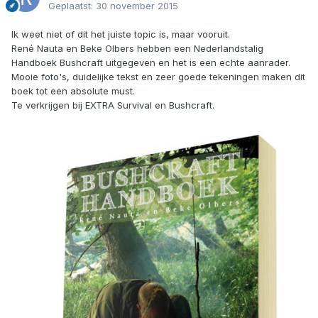
Geplaatst:
30 november 2015
Ik weet niet of dit het juiste topic is, maar vooruit.
René Nauta en Beke Olbers hebben een Nederlandstalig
Handboek Bushcraft uitgegeven en het is een echte aanrader.
Mooie foto's, duidelijke tekst en zeer goede tekeningen maken dit
boek tot een absolute must.
Te verkrijgen bij EXTRA Survival en Bushcraft.