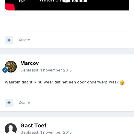
Quote
Marcov
Geplaatst:
1 november 2015
Waarom dacht ik nu weer dat het een goor onderwerp was?
Quote
Gast Toef
Geplaatst:
1 november 2015