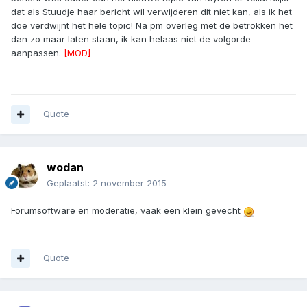
dat als Stuudje haar bericht wil verwijderen dit niet kan, als ik het
doe verdwijnt het hele topic! Na pm overleg met de betrokken het
dan zo maar laten staan, ik kan helaas niet de volgorde
aanpassen.
[MOD]
Quote
wodan
Geplaatst:
2 november 2015
Forumsoftware en moderatie, vaak een klein gevecht
Quote