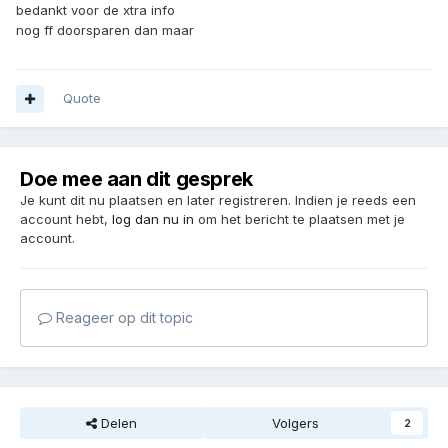
bedankt voor de xtra info
nog ff doorsparen dan maar
Quote
Doe mee aan dit gesprek
Je kunt dit nu plaatsen en later registreren. Indien je reeds een
account hebt,
log dan nu in
om het bericht te plaatsen met je
account.
Reageer op dit topic
Delen
Volgers
2