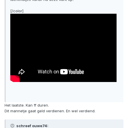
[/color]
Het laatste. Kan ff duren.
Dit mannetje gaat geld verdienen. En wel verdiend.
schreef ouwe74: