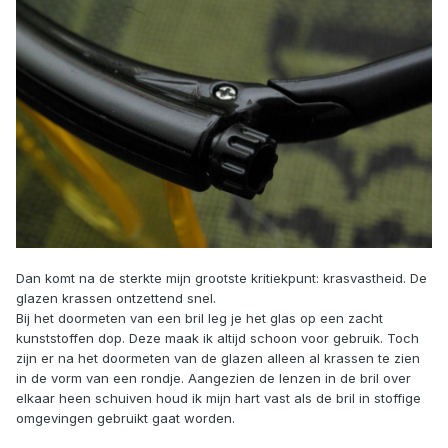
Dan komt na de sterkte mijn grootste kritiekpunt: krasvastheid. De
glazen krassen ontzettend snel.
Bij het doormeten van een bril leg je het glas op een zacht
kunststoffen dop. Deze maak ik altijd schoon voor gebruik. Toch
zijn er na het doormeten van de glazen alleen al krassen te zien
in de vorm van een rondje. Aangezien de lenzen in de bril over
elkaar heen schuiven houd ik mijn hart vast als de bril in stoffige
omgevingen gebruikt gaat worden.