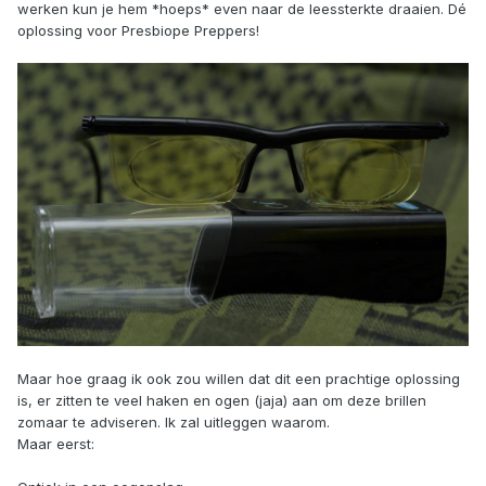
werken kun je hem *hoeps* even naar de leessterkte draaien. Dé
oplossing voor Presbiope Preppers!
Maar hoe graag ik ook zou willen dat dit een prachtige oplossing
is, er zitten te veel haken en ogen (jaja) aan om deze brillen
zomaar te adviseren. Ik zal uitleggen waarom.
Maar eerst: