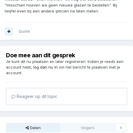
"misschien hoeven we geen nieuwe glazen te bestellen". Bij
twijfel even bij een andere ipticien na laten meten.
Quote
Doe mee aan dit gesprek
Je kunt dit nu plaatsen en later registreren. Indien je reeds een
account hebt,
log dan nu in
om het bericht te plaatsen met je
account.
Reageer op dit topic
Delen
Volgers
0