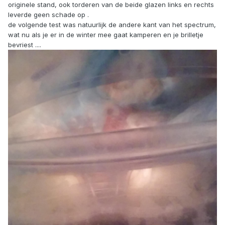
originele stand, ook torderen van de beide glazen links en rechts
leverde geen schade op .
de volgende test was natuurlijk de andere kant van het spectrum,
wat nu als je er in de winter mee gaat kamperen en je brilletje
bevriest ....