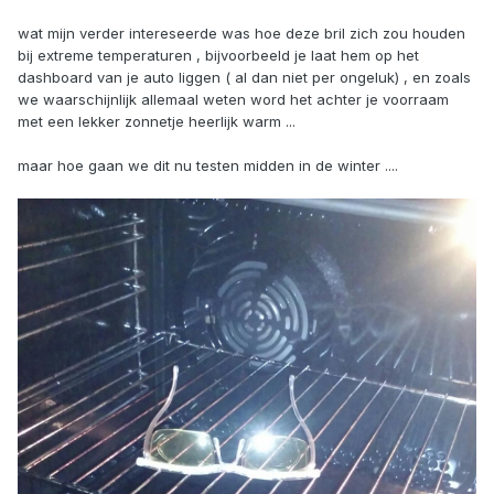
wat mijn verder intereseerde was hoe deze bril zich zou houden
bij extreme temperaturen , bijvoorbeeld je laat hem op het
dashboard van je auto liggen ( al dan niet per ongeluk) , en zoals
we waarschijnlijk allemaal weten word het achter je voorraam
met een lekker zonnetje heerlijk warm ...
maar hoe gaan we dit nu testen midden in de winter ....