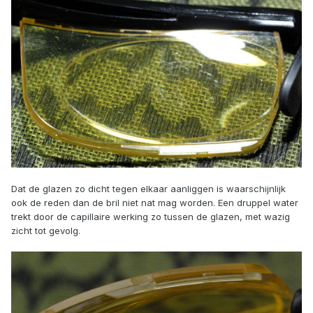
Dat de glazen zo dicht tegen elkaar aanliggen is waarschijnlijk
ook de reden dan de bril niet nat mag worden. Een druppel water
trekt door de capillaire werking zo tussen de glazen, met wazig
zicht tot gevolg.