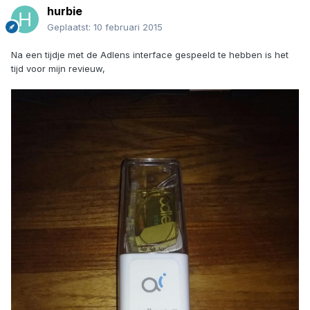
hurbie
Geplaatst:
10 februari 2015
Na een tijdje met de Adlens interface gespeeld te hebben is het
tijd voor mijn revieuw,