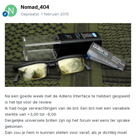
Nomad_404
Geplaatst:
1 februari 2015
Na een goede week met de Adlens Interface te hebben gespeeld
is het tijd voor de review.
Ik had hoge verwachtingen van de bril. Een bril met een variabele
sterkte van +3,00 tot -6,00.
Dergelijke universele brillen zijn op het forum wel eens ter sprake
gekomen.
Dan zou je hem in kunnen stellen voor veraf, als je dichtbij moet