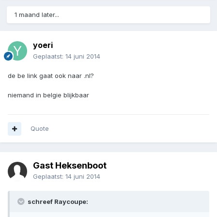
1 maand later...
yoeri
Geplaatst:
14 juni 2014
de be link gaat ook naar .nl?
niemand in belgie blijkbaar
Quote
Gast Heksenboot
Geplaatst:
14 juni 2014
schreef Raycoupe: