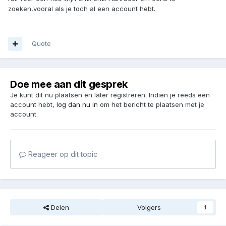
zoeken,vooral als je toch al een account hebt.
Quote
Doe mee aan dit gesprek
Je kunt dit nu plaatsen en later registreren. Indien je reeds een
account hebt,
log dan nu in
om het bericht te plaatsen met je
account.
Reageer op dit topic
Delen
Volgers
1