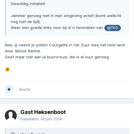
Geweldig initiatief!
Jammer genoeg niet in mijn omgeving actief (komt wellicht
nog met de tijd).
Weer een goede links voor bij m'n favorieten van
.
@f150
Nee, jij neemt je potten Courgette in het Zuur mee het hele land
door. Mooie Karma.
Geef maar niet aan je buurvrouw, die is al zuur genoeg.
Quote
Gast Heksenboot
Geplaatst:
14 juni 2014