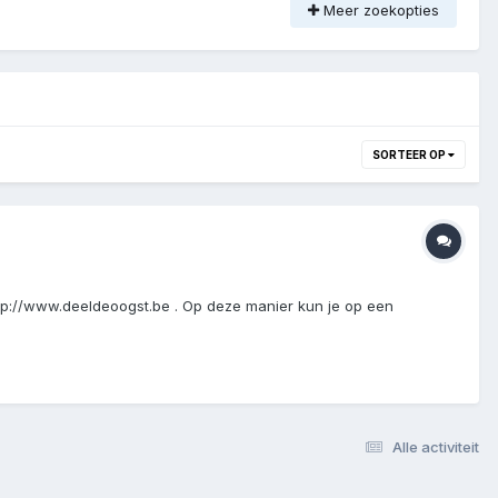
Meer zoekopties
SORTEER OP
http://www.deeldeoogst.be . Op deze manier kun je op een
Alle activiteit