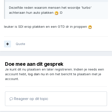
Dezelfde reden waarom mensen het woordje 'turbo'
achteraan hun auto plakken
:D
leuker is SDI erop plakken en een GTD dr in proppen
Quote
Doe mee aan dit gesprek
Je kunt dit nu plaatsen en later registreren. Indien je reeds een
account hebt,
log dan nu in
om het bericht te plaatsen met je
account.
Reageer op dit topic