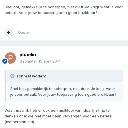
Snel bot, gemakkelijk te scherpen, niet duur. Je krijgt waar je voor
betaalt. Voor jouw toepassing toch goed bruikbaar?
Quote
phaelin
Geplaatst:
15 april 2014
schreef wodan:
Snel bot, gemakkelijk te scherpen, niet duur. Je krijgt waar
je voor betaalt. Voor jouw toepassing toch goed bruikbaar?
Waar, maar ik heb er ook een multitool van, dus ik zit nu te
denken of ik die niet moet gaan vervangen voor een betere
(leatherman oid).