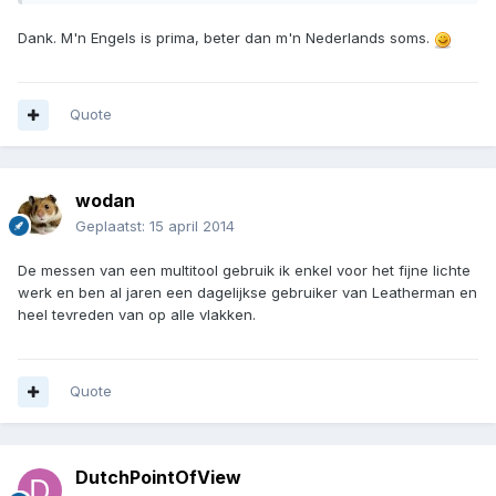
Dank. M'n Engels is prima, beter dan m'n Nederlands soms.
Quote
wodan
Geplaatst:
15 april 2014
De messen van een multitool gebruik ik enkel voor het fijne lichte
werk en ben al jaren een dagelijkse gebruiker van Leatherman en
heel tevreden van op alle vlakken.
Quote
DutchPointOfView