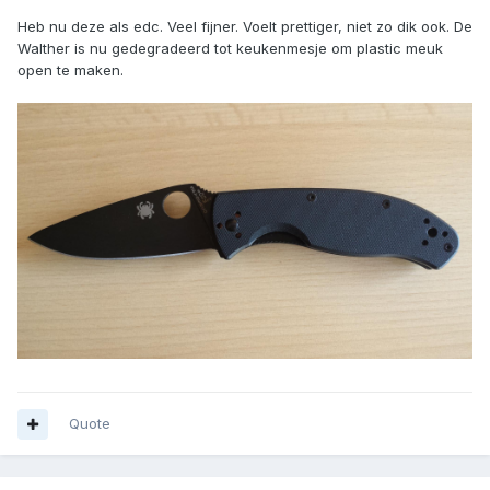
Heb nu deze als edc. Veel fijner. Voelt prettiger, niet zo dik ook. De
Walther is nu gedegradeerd tot keukenmesje om plastic meuk
open te maken.
Quote