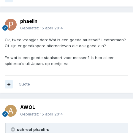
phaelin
Geplaatst:
15 april 2014
Ok, twee vraagjes dan: Wat is een goede multitool? Leatherman?
Of zijn er goedkopere alternatieven die ook goed zijn?
En wat is een goede staalsoort voor messen? Ik heb alleen
spiderco's uit Japan, op eentje na.
Quote
AWOL
Geplaatst:
15 april 2014
schreef phaelin: