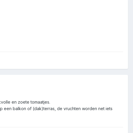
volle en zoete tomaatjes.
p een balkon of (dak)terras, de vruchten worden net iets