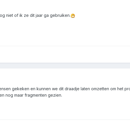
 niet of ik ze dit jaar ga gebruiken.
ensen gekeken en kunnen we dit draadje laten omzetten om het pro
lleen nog maar fragmenten gezien.