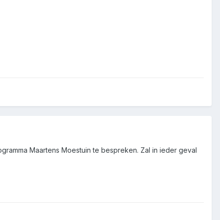
gramma Maartens Moestuin te bespreken. Zal in ieder geval