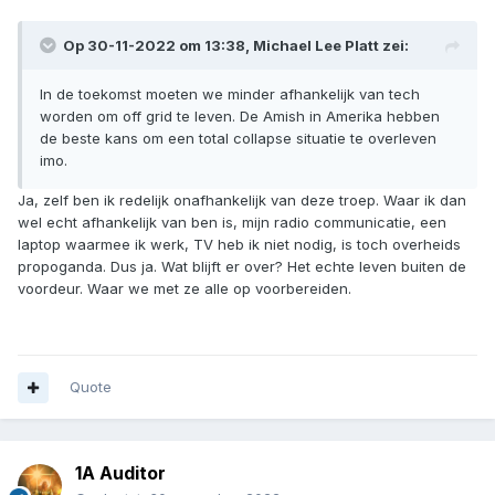
Op 30-11-2022 om 13:38,
Michael Lee Platt
zei:
In de toekomst moeten we minder afhankelijk van tech
worden om off grid te leven. De Amish in Amerika hebben
de beste kans om een total collapse situatie te overleven
imo.
Ja, zelf ben ik redelijk onafhankelijk van deze troep. Waar ik dan
wel echt afhankelijk van ben is, mijn radio communicatie, een
laptop waarmee ik werk, TV heb ik niet nodig, is toch overheids
propoganda. Dus ja. Wat blijft er over? Het echte leven buiten de
voordeur. Waar we met ze alle op voorbereiden.
Quote
1A Auditor