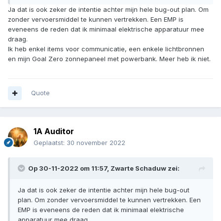
Ja dat is ook zeker de intentie achter mijn hele bug-out plan. Om
zonder vervoersmiddel te kunnen vertrekken. Een EMP is
eveneens de reden dat ik minimaal elektrische apparatuur mee
draag.
Ik heb enkel items voor communicatie, een enkele lichtbronnen
en mijn Goal Zero zonnepaneel met powerbank. Meer heb ik niet.
Quote
1A Auditor
Geplaatst:
30 november 2022
Op 30-11-2022 om 11:57,
Zwarte Schaduw
zei:
Ja dat is ook zeker de intentie achter mijn hele bug-out
plan. Om zonder vervoersmiddel te kunnen vertrekken. Een
EMP is eveneens de reden dat ik minimaal elektrische
apparatuur mee draag.