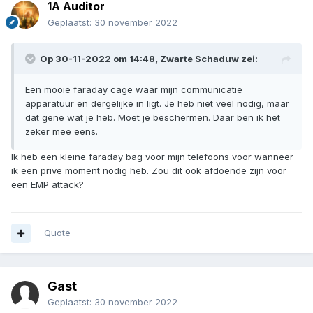
1A Auditor
Geplaatst:
30 november 2022
Op 30-11-2022 om 14:48,
Zwarte Schaduw
zei:
Een mooie faraday cage waar mijn communicatie
apparatuur en dergelijke in ligt. Je heb niet veel nodig, maar
dat gene wat je heb. Moet je beschermen. Daar ben ik het
zeker mee eens.
Ik heb een kleine faraday bag voor mijn telefoons voor wanneer
ik een prive moment nodig heb. Zou dit ook afdoende zijn voor
een EMP attack?
Quote
Gast
Geplaatst:
30 november 2022