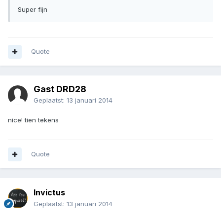
Super fijn
Quote
Gast DRD28
Geplaatst:
13 januari 2014
nice! tien tekens
Quote
Invictus
Geplaatst:
13 januari 2014