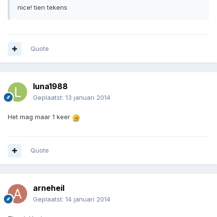
nice! tien tekens
Quote
luna1988
Geplaatst:
13 januari 2014
Het mag maar 1 keer
Quote
arneheil
Geplaatst:
14 januari 2014