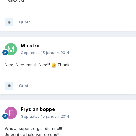
Thank You!
Quote
Maistro
Geplaatst:
15 januari 2014
Nice, Nice ennuh Nice!!!
Thanks!
Quote
Fryslan boppe
Geplaatst:
15 januari 2014
Wauw, super zeg, al die info!!!
Je bent de held van de dag!!