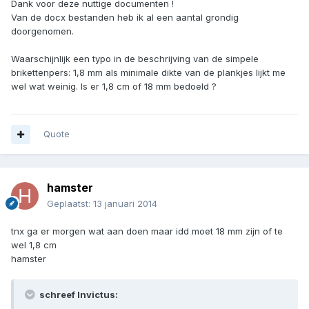
Dank voor deze nuttige documenten !
Van de docx bestanden heb ik al een aantal grondig
doorgenomen.
Waarschijnlijk een typo in de beschrijving van de simpele
brikettenpers: 1,8 mm als minimale dikte van de plankjes lijkt me
wel wat weinig. Is er 1,8 cm of 18 mm bedoeld ?
Quote
hamster
Geplaatst:
13 januari 2014
tnx ga er morgen wat aan doen maar idd moet 18 mm zijn of te
wel 1,8 cm
hamster
schreef Invictus: