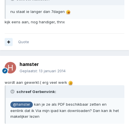
nu staat ie langer dan 7dagen
kijk eens aan, nog handiger, thnx
Quote
hamster
Geplaatst:
13 januari 2014
wordt aan gewerkt:( erg veel werk
schreef Gerbenvink:
kan je ze als PDF beschikbaar zetten en
@hamster
eenlink dat ik Via mijn ipad kan downloaden? Dan kan ik het
makelijker lezen