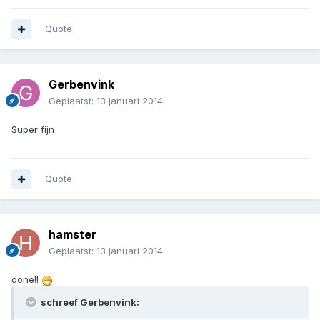
Quote
Gerbenvink
Geplaatst:
13 januari 2014
Super fijn
Quote
hamster
Geplaatst:
13 januari 2014
done!!
schreef Gerbenvink: