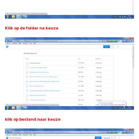
Klik op de folder na keuze
klik op bestand naar keuze