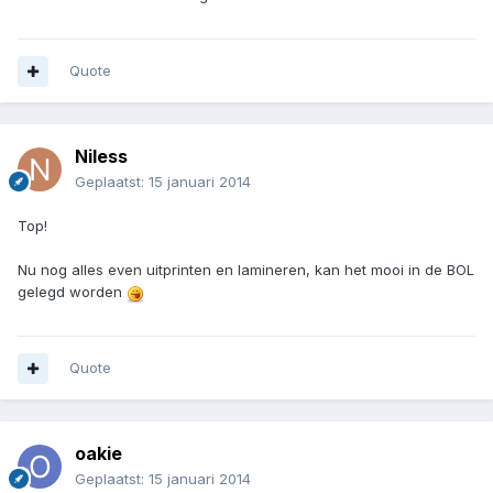
Quote
Niless
Geplaatst:
15 januari 2014
Top!
Nu nog alles even uitprinten en lamineren, kan het mooi in de BOL
gelegd worden
Quote
oakie
Geplaatst:
15 januari 2014