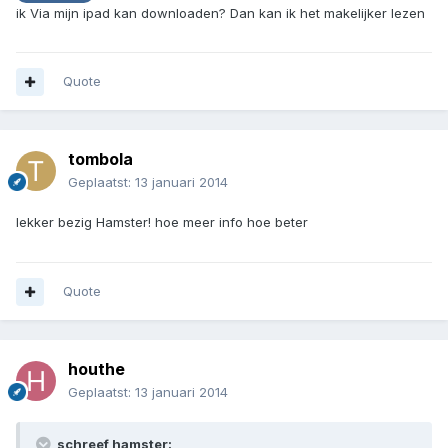
ik Via mijn ipad kan downloaden? Dan kan ik het makelijker lezen
Quote
tombola
Geplaatst:
13 januari 2014
lekker bezig Hamster! hoe meer info hoe beter
Quote
houthe
Geplaatst:
13 januari 2014
schreef hamster: