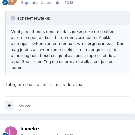
Geplaatst:
3 november 2013
schreef lewieke:
Moet je echt eens doen nonkel, je koopt zo een batterij,
pulkt die open en komt tot de conclusie dat er 4 dikke
batterijen inzitten van een formaat wat nergens in past. Dan
mag je de zooi weer samen solderen en aangezien je de
behuizing hebt beschadigd alles samen tapen met duct
tape. Goed hoor. Zeg me maar even welk merk je moet
kopen.
Dat ligt een beetje aan het merk duct tape.
Quote
lewieke