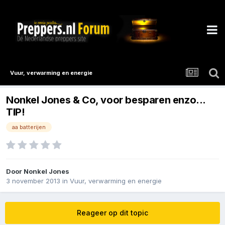
Vuur, verwarming en energie
Nonkel Jones & Co, voor besparen enzo...
TIP!
aa batterijen
Door
Nonkel Jones
3 november 2013
in
Vuur, verwarming en energie
Reageer op dit topic