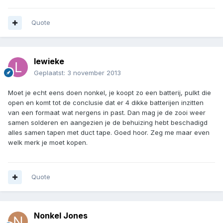
Quote
lewieke
Geplaatst:
3 november 2013
Moet je echt eens doen nonkel, je koopt zo een batterij, pulkt die
open en komt tot de conclusie dat er 4 dikke batterijen inzitten
van een formaat wat nergens in past. Dan mag je de zooi weer
samen solderen en aangezien je de behuizing hebt beschadigd
alles samen tapen met duct tape. Goed hoor. Zeg me maar even
welk merk je moet kopen.
Quote
Nonkel Jones