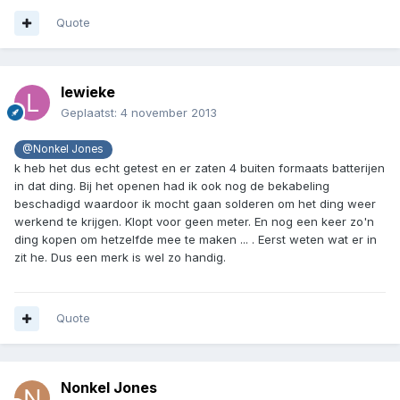
Quote
lewieke
Geplaatst:
4 november 2013
@Nonkel Jones
k heb het dus echt getest en er zaten 4 buiten formaats batterijen
in dat ding. Bij het openen had ik ook nog de bekabeling
beschadigd waardoor ik mocht gaan solderen om het ding weer
werkend te krijgen. Klopt voor geen meter. En nog een keer zo'n
ding kopen om hetzelfde mee te maken ... . Eerst weten wat er in
zit he. Dus een merk is wel zo handig.
Quote
Nonkel Jones