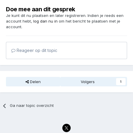
Doe mee aan dit gesprek
Je kunt dit nu plaatsen en later registreren. Indien je reeds een
account hebt,
log dan nu in
om het bericht te plaatsen met je
account.
Reageer op dit topic
Delen
Volgers
1
Ga naar topic overzicht