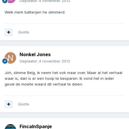
Geplaatst:
4 november 2013
Welk merk batterijen he slimmerd.
Quote
Nonkel Jones
Geplaatst:
4 november 2013
Joh, slimme Belg, ik neem het ook maar over. Maar al het verhaal
waar is, dan is er een hoop te besparen. Ik vond het in ieder
geval de moeite waard dit verhaal te delen.
Quote
FincaInSpanje