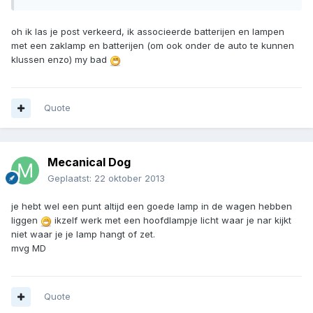
oh ik las je post verkeerd, ik associeerde batterijen en lampen
met een zaklamp en batterijen (om ook onder de auto te kunnen
klussen enzo) my bad
Quote
Mecanical Dog
Geplaatst:
22 oktober 2013
je hebt wel een punt altijd een goede lamp in de wagen hebben
liggen
ikzelf werk met een hoofdlampje licht waar je nar kijkt
niet waar je je lamp hangt of zet.
mvg MD
Quote