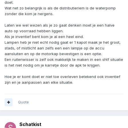
doet.
Wat net zo belangrijk is als de distributieriem is de waterpomp
zonder die kom je nergens.
Laten we wel wezen als je zo gaat denken moet je een halve
auto op voorraad hebben liggen.
Als je inventief bent kom je al een heel eind.
Lampen heb je niet echt nodig gaat er 1 kapot maak je het groot,
stads, of mistlicht aan zelfs een een lampje op de accu
aansluiten en op de motorkap bevestigen is een optie.
Een ruitenwisser is zelf ook makkelijk te maken in een shtf situatie
is het niet nodig om je karretje door de apk te krijgen.
Hoe je er komt doet er niet toe overleven betekend ook inventief
zijn en je aanpassen aan elke situatie.
Quote
Schatkist