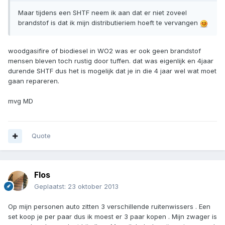
Maar tijdens een SHTF neem ik aan dat er niet zoveel
brandstof is dat ik mijn distributieriem hoeft te vervangen
woodgasifire of biodiesel in WO2 was er ook geen brandstof
mensen bleven toch rustig door tuffen. dat was eigenlijk en 4jaar
durende SHTF dus het is mogelijk dat je in die 4 jaar wel wat moet
gaan repareren.
mvg MD
Quote
Flos
Geplaatst:
23 oktober 2013
Op mijn personen auto zitten 3 verschillende ruitenwissers . Een
set koop je per paar dus ik moest er 3 paar kopen . Mijn zwager is