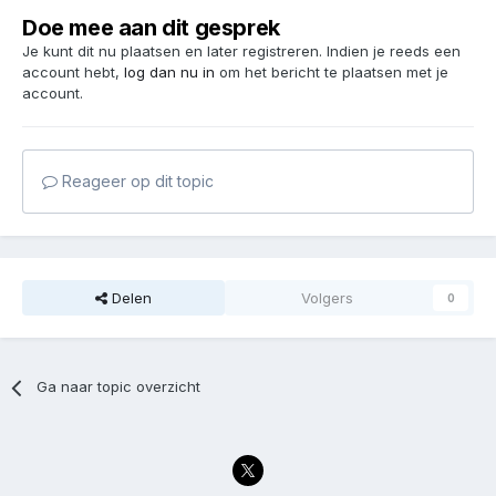
Doe mee aan dit gesprek
Je kunt dit nu plaatsen en later registreren. Indien je reeds een
account hebt,
log dan nu in
om het bericht te plaatsen met je
account.
Reageer op dit topic
Delen
Volgers
0
Ga naar topic overzicht