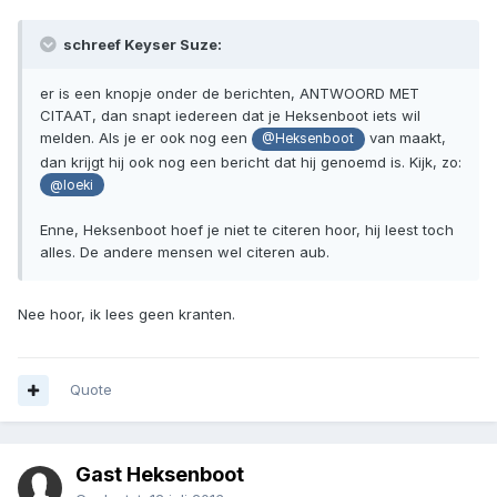
schreef Keyser Suze:
er is een knopje onder de berichten, ANTWOORD MET
CITAAT, dan snapt iedereen dat je Heksenboot iets wil
melden. Als je er ook nog een
van maakt,
@Heksenboot
dan krijgt hij ook nog een bericht dat hij genoemd is. Kijk, zo:
@loeki
Enne, Heksenboot hoef je niet te citeren hoor, hij leest toch
alles. De andere mensen wel citeren aub.
Nee hoor, ik lees geen kranten.
Quote
Gast Heksenboot