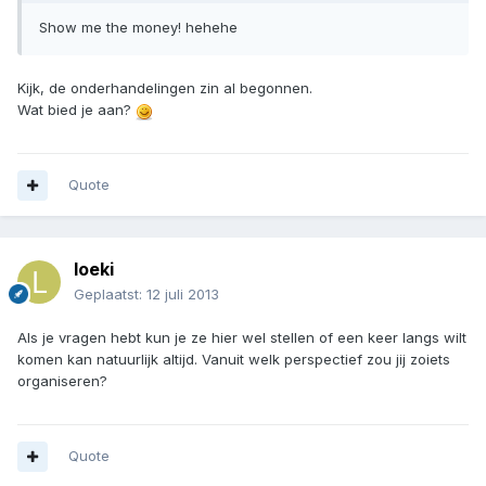
Show me the money! hehehe
Kijk, de onderhandelingen zin al begonnen.
Wat bied je aan?
Quote
loeki
Geplaatst:
12 juli 2013
Als je vragen hebt kun je ze hier wel stellen of een keer langs wilt
komen kan natuurlijk altijd. Vanuit welk perspectief zou jij zoiets
organiseren?
Quote