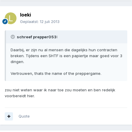
loeki
Geplaatst:
12 juli 2013
schreef prepper053:
Daarbij, er zijn nu al mensen die dagelijks hun contracten
breken. Tijdens een SHTF is een papiertje maar goed voor 3
dingen.
Vertrouwen, thats the name of the preppergame.
zou niet weten waar ik naar toe zou moeten en ben redelijk
voorbereidt hier.
Quote