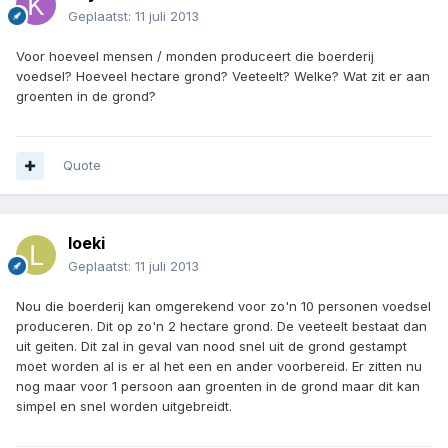
Geplaatst:
11 juli 2013
Voor hoeveel mensen / monden produceert die boerderij
voedsel? Hoeveel hectare grond? Veeteelt? Welke? Wat zit er aan
groenten in de grond?
Quote
loeki
Geplaatst:
11 juli 2013
Nou die boerderij kan omgerekend voor zo'n 10 personen voedsel
produceren. Dit op zo'n 2 hectare grond. De veeteelt bestaat dan
uit geiten. Dit zal in geval van nood snel uit de grond gestampt
moet worden al is er al het een en ander voorbereid. Er zitten nu
nog maar voor 1 persoon aan groenten in de grond maar dit kan
simpel en snel worden uitgebreidt.