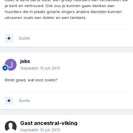
je kent en vertrouwd. Ook zou je kunnen gaan denken aan
huurders die in plaats groene vingers andere diensten kunnen
uitvoeren zoals een dokter en een tandarts.
Quote
jobs
Geplaatst:
12 juli 2013
Klinkt goed, wat kost zoiets?
Quote
Gast ancestral-viking
Geplaatst:
12 juli 2013