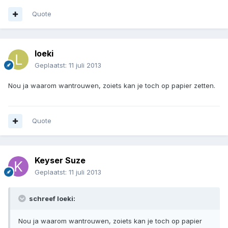
Quote
loeki
Geplaatst:
11 juli 2013
Nou ja waarom wantrouwen, zoiets kan je toch op papier zetten.
Quote
Keyser Suze
Geplaatst:
11 juli 2013
schreef loeki:
Nou ja waarom wantrouwen, zoiets kan je toch op papier