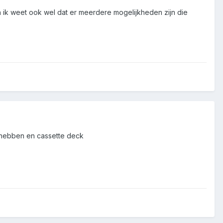
 En ik weet ook wel dat er meerdere mogelijkheden zijn die
 hebben en cassette deck