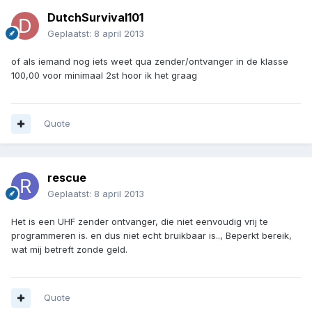
DutchSurvival101
Geplaatst:
8 april 2013
of als iemand nog iets weet qua zender/ontvanger in de klasse
100,00 voor minimaal 2st hoor ik het graag
Quote
rescue
Geplaatst:
8 april 2013
Het is een UHF zender ontvanger, die niet eenvoudig vrij te
programmeren is. en dus niet echt bruikbaar is.., Beperkt bereik,
wat mij betreft zonde geld.
Quote