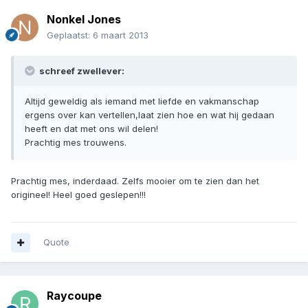
Nonkel Jones
Geplaatst:
6 maart 2013
schreef zwellever:
Altijd geweldig als iemand met liefde en vakmanschap
ergens over kan vertellen,laat zien hoe en wat hij gedaan
heeft en dat met ons wil delen!
Prachtig mes trouwens.
Prachtig mes, inderdaad. Zelfs mooier om te zien dan het
origineel! Heel goed geslepen!!!
Quote
Raycoupe