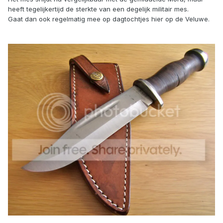
heeft tegelijkertijd de sterkte van een degelijk militair mes.
Gaat dan ook regelmatig mee op dagtochtjes hier op de Veluwe.