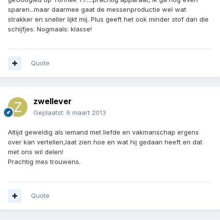
sparen...maar daarmee gaat de messenproductie wel wat
strakker en sneller lijkt mij. Plus geeft het ook minder stof dan die
schijfjes. Nogmaals: klasse!
Quote
zwellever
Geplaatst:
6 maart 2013
Altijd geweldig als iemand met liefde en vakmanschap ergens
over kan vertellen,laat zien hoe en wat hij gedaan heeft en dat
met ons wil delen!
Prachtig mes trouwens.
Quote