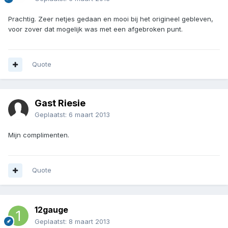
Prachtig. Zeer netjes gedaan en mooi bij het origineel gebleven,
voor zover dat mogelijk was met een afgebroken punt.
Quote
Gast Riesie
Geplaatst:
6 maart 2013
Mijn complimenten.
Quote
12gauge
Geplaatst:
8 maart 2013