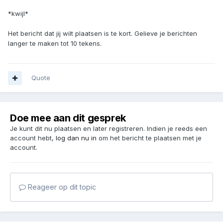
*kwijl*
Het bericht dat jij wilt plaatsen is te kort. Gelieve je berichten
langer te maken tot 10 tekens.
Quote
Doe mee aan dit gesprek
Je kunt dit nu plaatsen en later registreren. Indien je reeds een
account hebt,
log dan nu in
om het bericht te plaatsen met je
account.
Reageer op dit topic