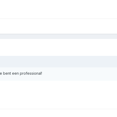
Je bent een professional!