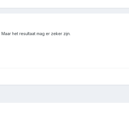
. Maar het resultaat mag er zeker zijn.