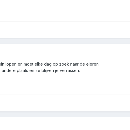
tuin lopen en moet elke dag op zoek naar de eieren.
andere plaats en ze blijven je verrassen.