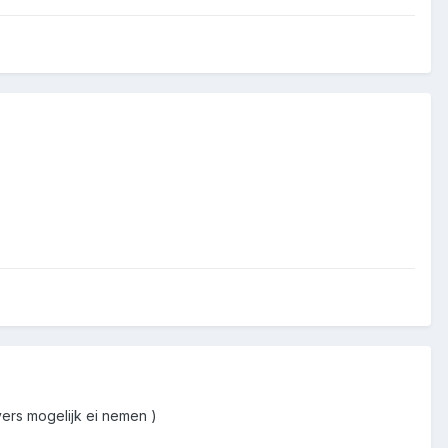
vers mogelijk ei nemen )