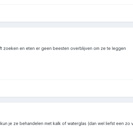
lijft zoeken en eten er geen beesten overblijven om ze te leggen
kun je ze behandelen met kalk of waterglas (dan wel liefst een zo 