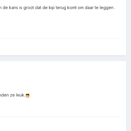
 de kans is groot dat de kip terug komt om daar te leggen .
inden ze leuk.