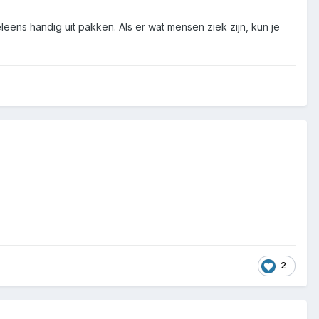
eens handig uit pakken. Als er wat mensen ziek zijn, kun je
2