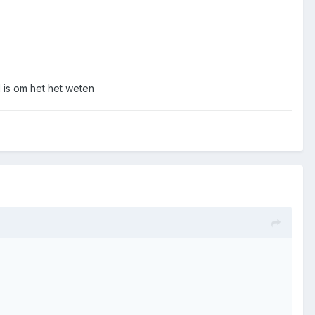
d is om het het weten