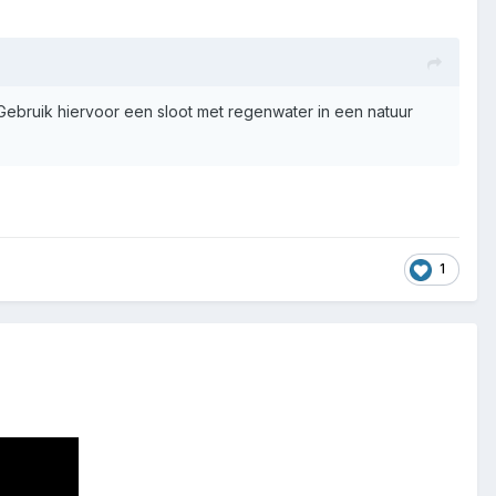
(Gebruik hiervoor een sloot met regenwater in een natuur
1