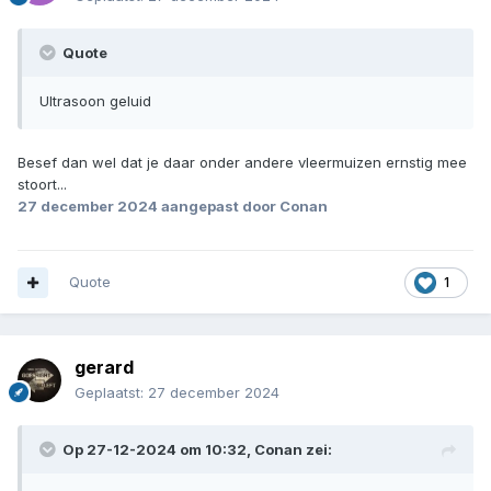
Quote
Ultrasoon geluid
Besef dan wel dat je daar onder andere vleermuizen ernstig mee
stoort...
27 december 2024
aangepast door Conan
Quote
1
gerard
Geplaatst:
27 december 2024
Op 27-12-2024 om 10:32,
Conan
zei: