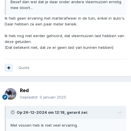
Besef dan wel dat je daar onder andere vleermuizen ernstig
mee stoort...
Ik heb geen ervaring met marterafweer in de tuin, enkel in auto's.
Daar hebben ze een paar meter bereik.
Ik heb nog niet eerder gehoord, dat vleermuizen last hebben van
deze geluiden.
(Dat betekent niet, dat ze er geen last van kunnen hebben)
Quote
Red
Geplaatst:
3 januari 2025
Op 26-12-2024 om 12:18,
gerard
zei:
Met vossen heb ik niet veel ervaring.