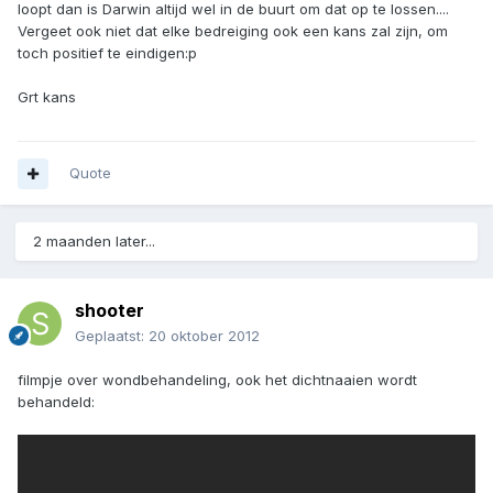
loopt dan is Darwin altijd wel in de buurt om dat op te lossen....
Vergeet ook niet dat elke bedreiging ook een kans zal zijn, om
toch positief te eindigen:p
Grt kans
Quote
2 maanden later...
shooter
Geplaatst:
20 oktober 2012
filmpje over wondbehandeling, ook het dichtnaaien wordt
behandeld: