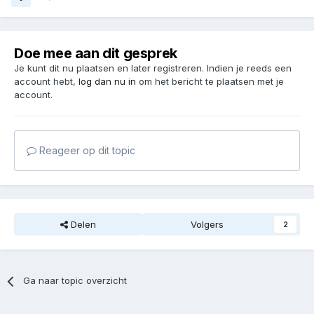
Doe mee aan dit gesprek
Je kunt dit nu plaatsen en later registreren. Indien je reeds een
account hebt,
log dan nu in
om het bericht te plaatsen met je
account.
Reageer op dit topic
Delen
Volgers
2
Ga naar topic overzicht