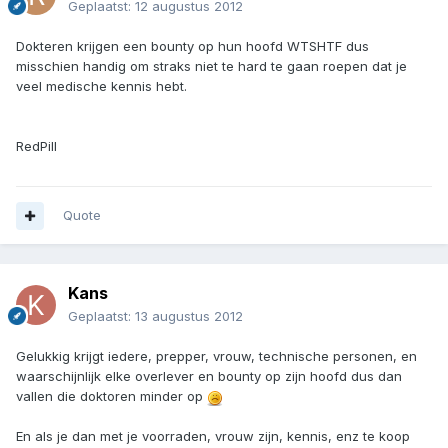
Geplaatst:
12 augustus 2012
Dokteren krijgen een bounty op hun hoofd WTSHTF dus
misschien handig om straks niet te hard te gaan roepen dat je
veel medische kennis hebt.
RedPill
Quote
Kans
Geplaatst:
13 augustus 2012
Gelukkig krijgt iedere, prepper, vrouw, technische personen, en
waarschijnlijk elke overlever en bounty op zijn hoofd dus dan
vallen die doktoren minder op
En als je dan met je voorraden, vrouw zijn, kennis, enz te koop