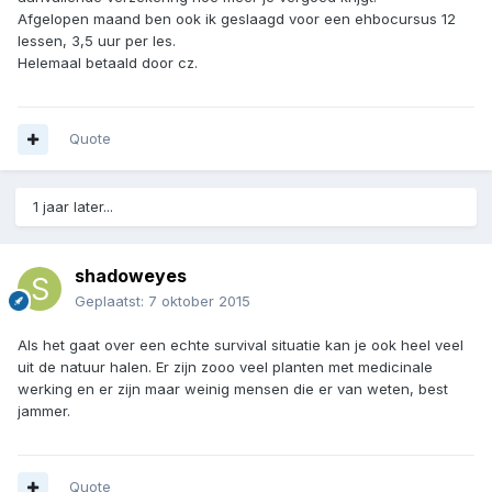
Afgelopen maand ben ook ik geslaagd voor een ehbocursus 12
lessen, 3,5 uur per les.
Helemaal betaald door cz.
Quote
1 jaar later...
shadoweyes
Geplaatst:
7 oktober 2015
Als het gaat over een echte survival situatie kan je ook heel veel
uit de natuur halen. Er zijn zooo veel planten met medicinale
werking en er zijn maar weinig mensen die er van weten, best
jammer.
Quote