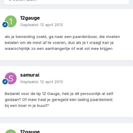
12gauge
Geplaatst:
12 april 2013
als je bemesting zoekt, ga naar een paardenboer, die moeten
betalen om de mest af te voeren, dus als je t vraagt kan je
waarschijnlijk zo een aanhangertje of wat vol mee krijgen
samurai
Geplaatst:
12 april 2013
Bedankt voor de tip 12 Gauge, heb je dit persoonlijk al zelf
gedaan? Of maw haal je geregeld een lading paardemest
bij een boer in je buurt?
12gauge