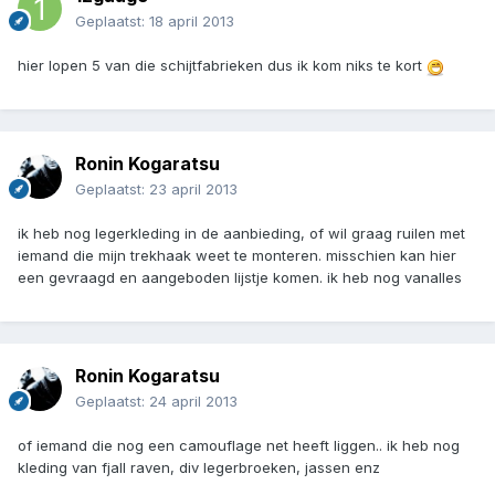
Geplaatst:
18 april 2013
hier lopen 5 van die schijtfabrieken dus ik kom niks te kort
Ronin Kogaratsu
Geplaatst:
23 april 2013
ik heb nog legerkleding in de aanbieding, of wil graag ruilen met
iemand die mijn trekhaak weet te monteren. misschien kan hier
een gevraagd en aangeboden lijstje komen. ik heb nog vanalles
Ronin Kogaratsu
Geplaatst:
24 april 2013
of iemand die nog een camouflage net heeft liggen.. ik heb nog
kleding van fjall raven, div legerbroeken, jassen enz