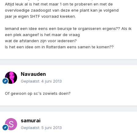
Altijd leuk al is het met maar 1 om te proberen en met de
overvloedige zaadoogst van deze ene plant kan je volgend
jaar je eigen SHTF voorraad kweken.
Iemand een idee eens een beursje te organiseren ergens?? Als ik
een plek aangeef is het maar de vraag
wat de afstanden zijn voor iedereen?
Is het een idee om in Rotterdam eens samen te komen??
Navauden
Geplaatst:
4 juni 2013
Of gewoon op sc's zowiets doen?
samurai
Geplaatst:
5 juni 2013