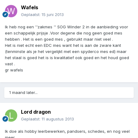
Wafels
Geplaatst:
15 juni 2013
Ik heb nog een ''zakmes '' SOG Winder 2 in de aanbieding voor
een schappelijk prijsje .Voor degene die nog geen goed mes
hebben . Het is een goed mes , gebruikt maar niet veel .
Het is niet echt een EDC mes want het is aan de zware kant
(tenminste als je het vergelijkt met een spyderco mes ed) maar
het staal is goed het is is kwalitatief ook goed en het houd goed
vast .
gr wafels
1 maand later...
Lord dragon
Geplaatst:
11 augustus 2013
Ik doe als hobby leerbewerken, pandsers, schedes, en nog veel
meer.