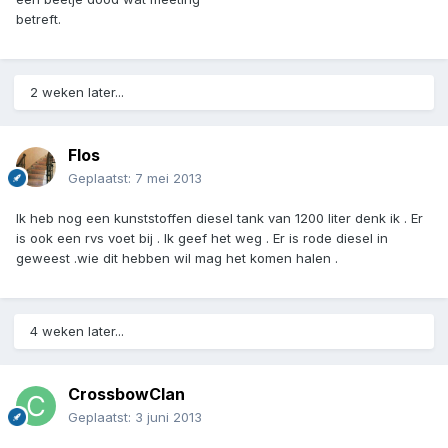
betreft.
2 weken later...
Flos
Geplaatst:
7 mei 2013
Ik heb nog een kunststoffen diesel tank van 1200 liter denk ik . Er
is ook een rvs voet bij . Ik geef het weg . Er is rode diesel in
geweest .wie dit hebben wil mag het komen halen .
4 weken later...
CrossbowClan
Geplaatst:
3 juni 2013