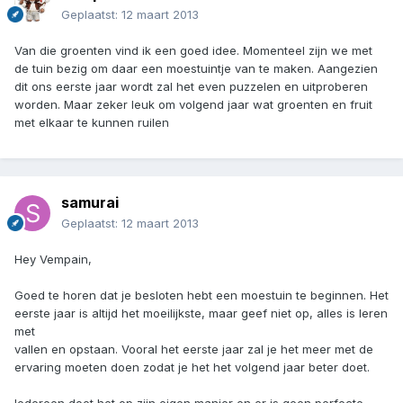
Geplaatst:
12 maart 2013
Van die groenten vind ik een goed idee. Momenteel zijn we met
de tuin bezig om daar een moestuintje van te maken. Aangezien
dit ons eerste jaar wordt zal het even puzzelen en uitproberen
worden. Maar zeker leuk om volgend jaar wat groenten en fruit
met elkaar te kunnen ruilen
samurai
Geplaatst:
12 maart 2013
Hey Vempain,
Goed te horen dat je besloten hebt een moestuin te beginnen. Het
eerste jaar is altijd het moeilijkste, maar geef niet op, alles is leren
met
vallen en opstaan. Vooral het eerste jaar zal je het meer met de
ervaring moeten doen zodat je het het volgend jaar beter doet.