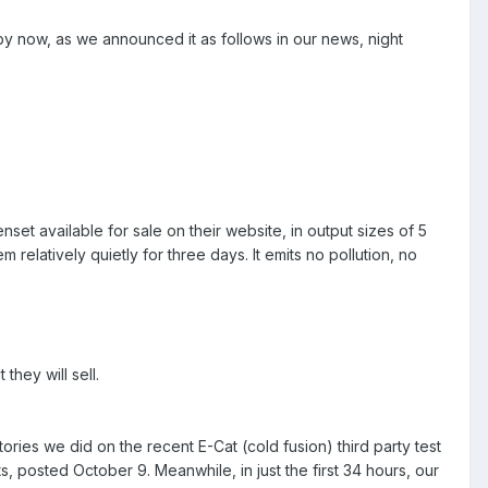
by now, as we announced it as follows in our news, night
 available for sale on their website, in output sizes of 5
relatively quietly for three days. It emits no pollution, no
they will sell.
ories we did on the recent E-Cat (cold fusion) third party test
, posted October 9. Meanwhile, in just the first 34 hours, our