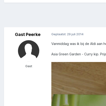
Gast Peerke
Geplaatst:
29 juli 2014
Vanmiddag was ik bij de Aldi aan 
Asia Green Garden - Curry kip. Prij
Gast