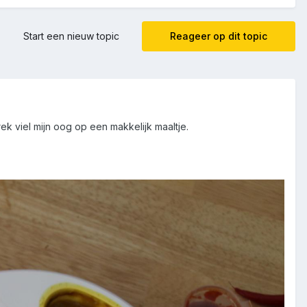
Start een nieuw topic
Reageer op dit topic
k viel mijn oog op een makkelijk maaltje.