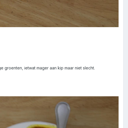
e groenten, ietwat mager aan kip maar niet slecht.